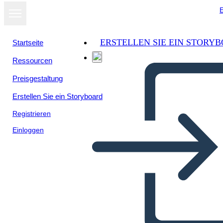
E
ERSTELLEN SIE EIN STORY
Startseite
Ressourcen
Preisgestaltung
Erstellen Sie ein Storyboard
Registrieren
Einloggen