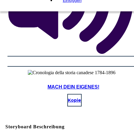
Einloggen
MACH DEIN EIGENES!
Kopie
Storyboard Beschreibung