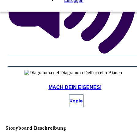
Einloggen
MACH DEIN EIGENES!
Kopie
Storyboard Beschreibung