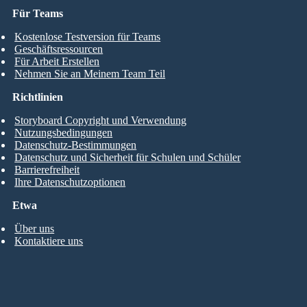
Für Teams
Kostenlose Testversion für Teams
Geschäftsressourcen
Für Arbeit Erstellen
Nehmen Sie an Meinem Team Teil
Richtlinien
Storyboard Copyright und Verwendung
Nutzungsbedingungen
Datenschutz-Bestimmungen
Datenschutz und Sicherheit für Schulen und Schüler
Barrierefreiheit
Ihre Datenschutzoptionen
Etwa
Über uns
Kontaktiere uns