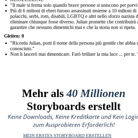
"Il male si ferma solo quando brave persone si uniscono per porvi 
Più di 6 milioni di ebrei furono assassinati insieme a 10 milioni di 
polacchi, serbi, rom, disabili, LGBTQ e altri nello sforzo nazista d
eliminare chiunque fosse diverso. Julian promette che contribuirà 
garantire che nessuno dimentichi mai e che la storia non si ripeta.
Gleiten: 0
"Ricorda Julian, porti il nome della persona più gentile che abbia
conosciuto."
Non li lascerò mai dimenticare. Farò brillare la mia luce ... per te. 
Mehr als
40 Millionen
Storyboards erstellt
Keine Downloads, Keine Kreditkarte und Kein Logi
zum Ausprobieren Erforderlich!
MEIN ERSTES STORYBOARD ERSTELLEN