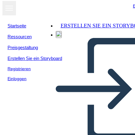
E
ERSTELLEN SIE EIN STORY
Startseite
Ressourcen
Preisgestaltung
Erstellen Sie ein Storyboard
Registrieren
Einloggen