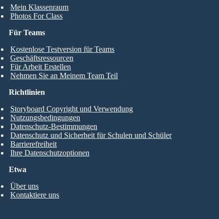
Mein Klassenraum
Photos For Class
Für Teams
Kostenlose Testversion für Teams
Geschäftsressourcen
Für Arbeit Erstellen
Nehmen Sie an Meinem Team Teil
Richtlinien
Storyboard Copyright und Verwendung
Nutzungsbedingungen
Datenschutz-Bestimmungen
Datenschutz und Sicherheit für Schulen und Schüler
Barrierefreiheit
Ihre Datenschutzoptionen
Etwa
Über uns
Kontaktiere uns