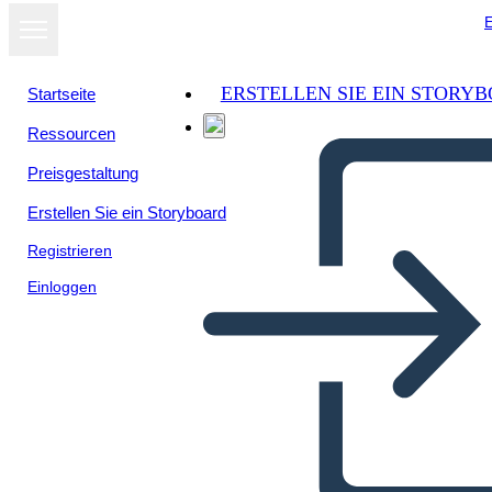
E
ERSTELLEN SIE EIN STORY
Startseite
Ressourcen
Preisgestaltung
Erstellen Sie ein Storyboard
Registrieren
Einloggen