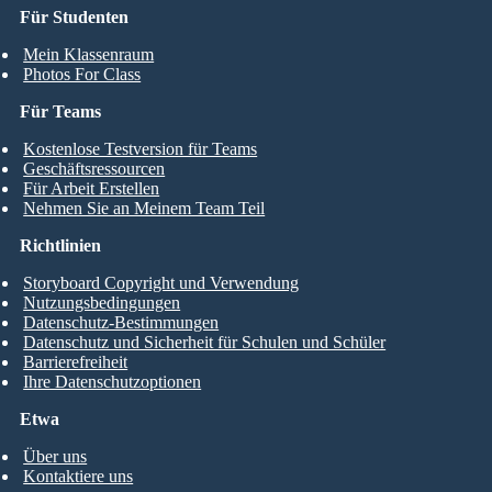
Für Studenten
Mein Klassenraum
Photos For Class
Für Teams
Kostenlose Testversion für Teams
Geschäftsressourcen
Für Arbeit Erstellen
Nehmen Sie an Meinem Team Teil
Richtlinien
Storyboard Copyright und Verwendung
Nutzungsbedingungen
Datenschutz-Bestimmungen
Datenschutz und Sicherheit für Schulen und Schüler
Barrierefreiheit
Ihre Datenschutzoptionen
Etwa
Über uns
Kontaktiere uns