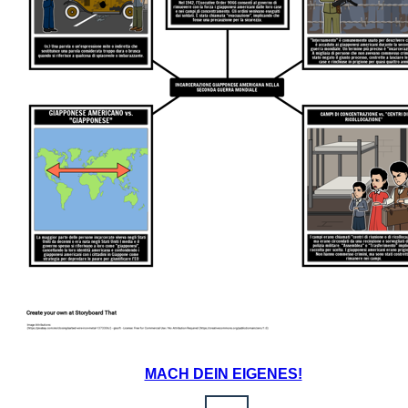
MACH DEIN EIGENES!