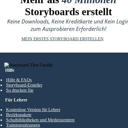
Storyboards erstellt
Keine Downloads, Keine Kreditkarte und Kein Logi
zum Ausprobieren Erforderlich!
MEIN ERSTES STORYBOARD ERSTELLEN
Hilfe
Hilfe & FAQs
Storyboard-Ersteller
So drucken Sie
Für Lehrer
Kostenlose Version für Lehrer
Bezirkspakete
Schulbibliotheken und Medienzentren
Trainingssitzungen