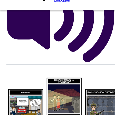
Einloggen