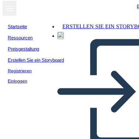
E
ERSTELLEN SIE EIN STORY
Startseite
Ressourcen
Preisgestaltung
Erstellen Sie ein Storyboard
Registrieren
Einloggen