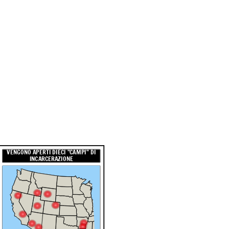
VENGONO APERTI DIECI "CAMPI" DI
INCARCERAZIONE