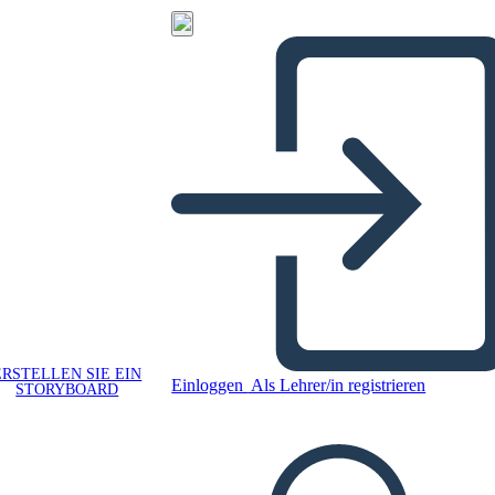
ERSTELLEN SIE EIN
Einloggen
Als Lehrer/in registrieren
STORYBOARD