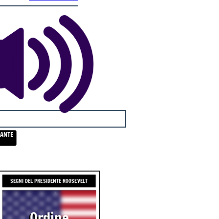
RANTE
SEGNI DEL PRESIDENTE ROOSEVELT
Ordine