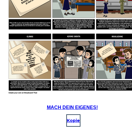
MACH DEIN EIGENES!
Kopie