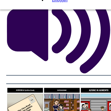
Einloggen