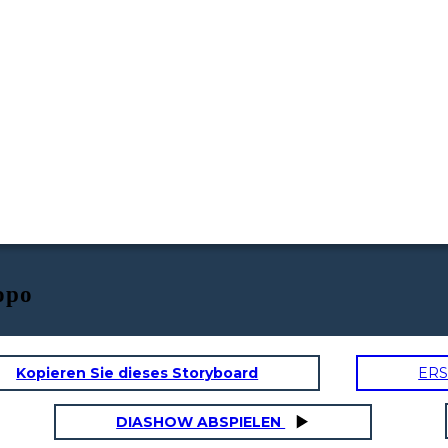
opo
Kopieren Sie dieses Storyboard
ERS
DIASHOW ABSPIELEN