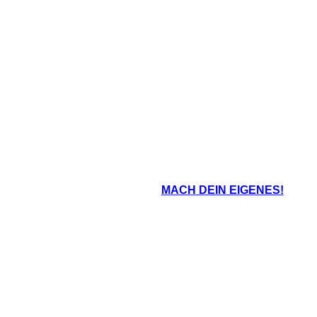
MACH DEIN EIGENES!