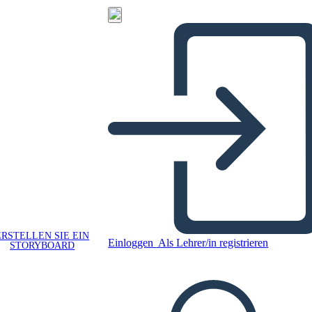
ERSTELLEN SIE EIN
Einloggen
Als Lehrer/in registrieren
STORYBOARD