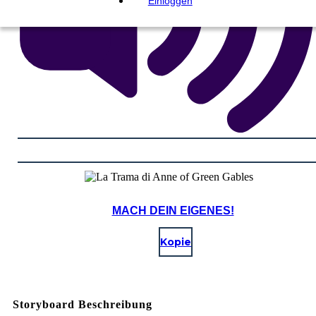
Einloggen
MACH DEIN EIGENES!
Kopie
Storyboard Beschreibung