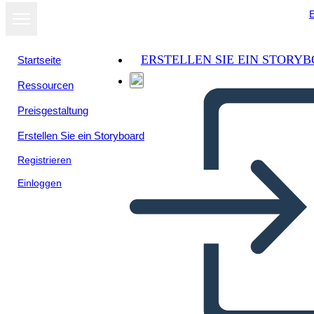
E
ERSTELLEN SIE EIN STORY
Startseite
Ressourcen
Preisgestaltung
Erstellen Sie ein Storyboard
Registrieren
Einloggen