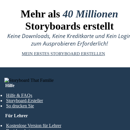
Mehr als
40 Millionen
Storyboards erstellt
Keine Downloads, Keine Kreditkarte und Kein Logi
zum Ausprobieren Erforderlich!
MEIN ERSTES STORYBOARD ERSTELLEN
Hilfe
Hilfe & FAQs
Storyboard-Ersteller
So drucken Sie
Für Lehrer
Kostenlose Version für Lehrer