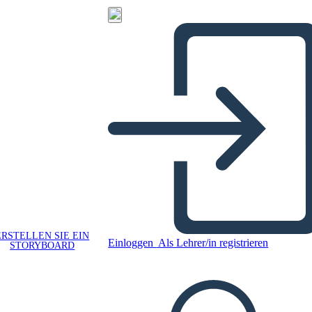
ERSTELLEN SIE EIN
Einloggen
Als Lehrer/in registrieren
STORYBOARD