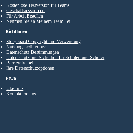
Kostenlose Testversion für Teams
Geschäftsressourcen
Für Arbeit Erstellen
Nehmen Sie an Meinem Team Teil
Richtlinien
Storyboard Copyright und Verwendung
Nutzungsbedingungen
Datenschutz-Bestimmungen
Datenschutz und Sicherheit für Schulen und Schüler
Barrierefreiheit
Ihre Datenschutzoptionen
Etwa
Über uns
Kontaktiere uns