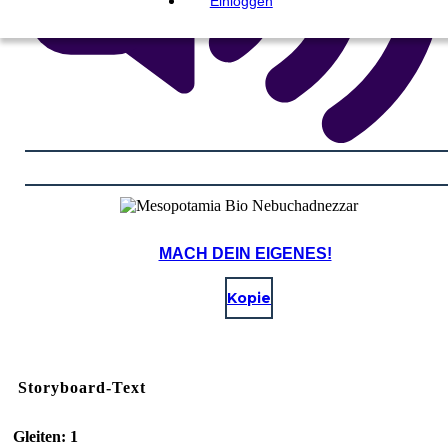
Einloggen
MACH DEIN EIGENES!
Kopie
Storyboard-Text
Gleiten: 1