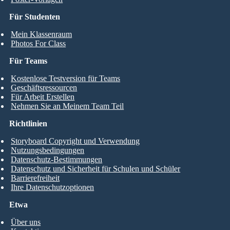
Für Studenten
Mein Klassenraum
Photos For Class
Für Teams
Kostenlose Testversion für Teams
Geschäftsressourcen
Für Arbeit Erstellen
Nehmen Sie an Meinem Team Teil
Richtlinien
Storyboard Copyright und Verwendung
Nutzungsbedingungen
Datenschutz-Bestimmungen
Datenschutz und Sicherheit für Schulen und Schüler
Barrierefreiheit
Ihre Datenschutzoptionen
Etwa
Über uns