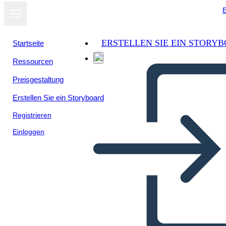
E
ERSTELLEN SIE EIN STORY
Startseite
Ressourcen
Preisgestaltung
Erstellen Sie ein Storyboard
Registrieren
Einloggen