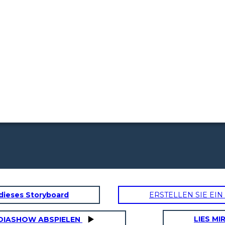
dieses Storyboard
ERSTELLEN SIE EI
LIES MI
DIASHOW ABSPIELEN