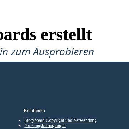
ards erstellt
gin zum Ausprobieren
Richtlinien
Storyboard Copyright und Verwendung
Nutzungsbedingungen