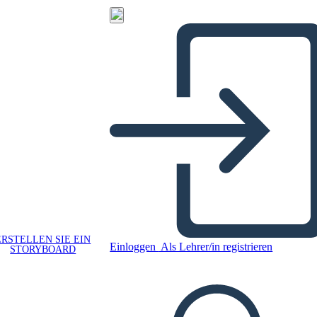
ERSTELLEN SIE EIN
Einloggen
Als Lehrer/in registrieren
STORYBOARD