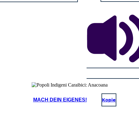
MACH DEIN EIGENES!
Kopie