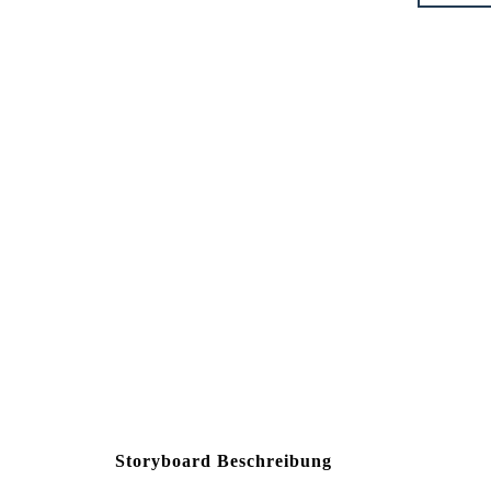
Storyboard Beschreibung