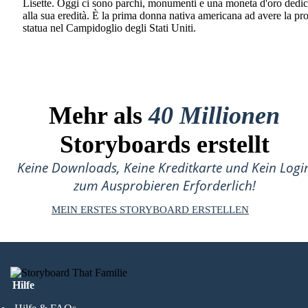
Lisette. Oggi ci sono parchi, monumenti e una moneta d'oro dedic
alla sua eredità. È la prima donna nativa americana ad avere la pr
statua nel Campidoglio degli Stati Uniti.
Mehr als
40 Millionen
Storyboards erstellt
Keine Downloads, Keine Kreditkarte und Kein Logi
zum Ausprobieren Erforderlich!
MEIN ERSTES STORYBOARD ERSTELLEN
Hilfe