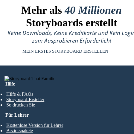
Mehr als
40 Millionen
Storyboards erstellt
Keine Downloads, Keine Kreditkarte und Kein Logi
zum Ausprobieren Erforderlich!
MEIN ERSTES STORYBOARD ERSTELLEN
Hilfe
Hilfe & FAQs
Storyboard-Ersteller
So drucken Sie
Für Lehrer
Kostenlose Version für Lehrer
Bezirkspakete