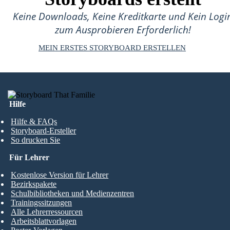
Keine Downloads, Keine Kreditkarte und Kein Logi
zum Ausprobieren Erforderlich!
MEIN ERSTES STORYBOARD ERSTELLEN
Hilfe
Hilfe & FAQs
Storyboard-Ersteller
So drucken Sie
Für Lehrer
Kostenlose Version für Lehrer
Bezirkspakete
Schulbibliotheken und Medienzentren
Trainingssitzungen
Alle Lehrerressourcen
Arbeitsblattvorlagen