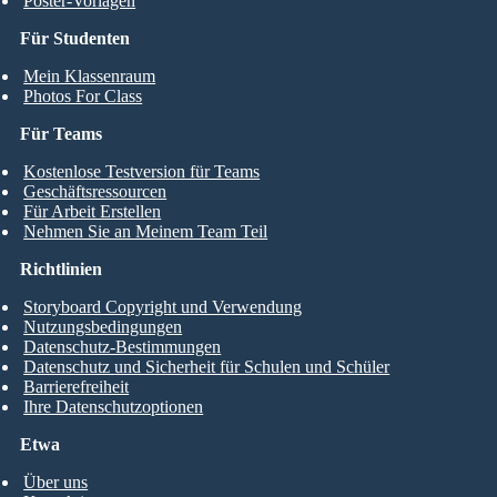
Poster-Vorlagen
Für Studenten
Mein Klassenraum
Photos For Class
Für Teams
Kostenlose Testversion für Teams
Geschäftsressourcen
Für Arbeit Erstellen
Nehmen Sie an Meinem Team Teil
Richtlinien
Storyboard Copyright und Verwendung
Nutzungsbedingungen
Datenschutz-Bestimmungen
Datenschutz und Sicherheit für Schulen und Schüler
Barrierefreiheit
Ihre Datenschutzoptionen
Etwa
Über uns