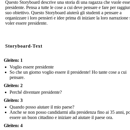
Questo Storyboard descrive una storia di una ragazza che vuole esse
presidente. Pensa a tutte le cose a cui deve pensare e fare per raggiun
suo obiettivo. Questo Storyboard aiuterà gli studenti a pensare a
organizzare i loro pensieri e idee prima di iniziare la loro narrazione 
voler essere presidente.
Storyboard-Text
Gleiten: 1
Voglio essere presidente
So che un giorno voglio essere il presidente! Ho tante cose a cui
pensare.
Gleiten: 2
Perché diventare presidente?
Gleiten: 3
Quando posso aiutare il mio paese?
Anche se non posso candidarmi alla presidenza fino ai 35 anni, p
essere un buon cittadino e iniziare ad aiutare il paese ora.
Gleiten: 4