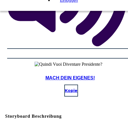
Einloggen
MACH DEIN EIGENES!
Kopie
Storyboard Beschreibung