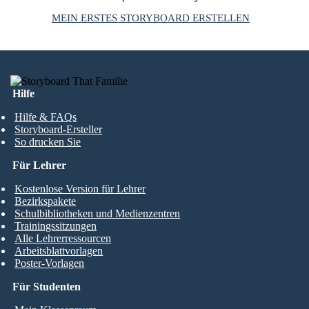
MEIN ERSTES STORYBOARD ERSTELLEN
Hilfe
Hilfe & FAQs
Storyboard-Ersteller
So drucken Sie
Für Lehrer
Kostenlose Version für Lehrer
Bezirkspakete
Schulbibliotheken und Medienzentren
Trainingssitzungen
Alle Lehrerressourcen
Arbeitsblattvorlagen
Poster-Vorlagen
Für Studenten