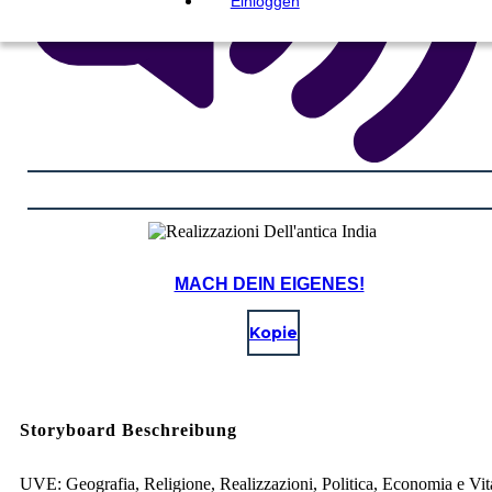
Einloggen
MACH DEIN EIGENES!
Kopie
Storyboard Beschreibung
UVE: Geografia, Religione, Realizzazioni, Politica, Economia e Vit