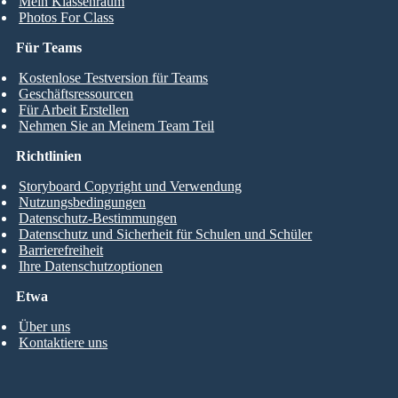
Mein Klassenraum
Photos For Class
Für Teams
Kostenlose Testversion für Teams
Geschäftsressourcen
Für Arbeit Erstellen
Nehmen Sie an Meinem Team Teil
Richtlinien
Storyboard Copyright und Verwendung
Nutzungsbedingungen
Datenschutz-Bestimmungen
Datenschutz und Sicherheit für Schulen und Schüler
Barrierefreiheit
Ihre Datenschutzoptionen
Etwa
Über uns
Kontaktiere uns