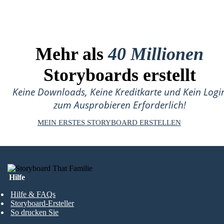
Mehr als
40 Millionen
Storyboards erstellt
Keine Downloads, Keine Kreditkarte und Kein Logi
zum Ausprobieren Erforderlich!
MEIN ERSTES STORYBOARD ERSTELLEN
Hilfe
Hilfe & FAQs
Storyboard-Ersteller
So drucken Sie