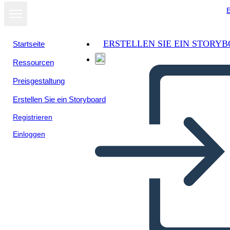
E
ERSTELLEN SIE EIN STORY
Startseite
Ressourcen
Preisgestaltung
Erstellen Sie ein Storyboard
Registrieren
Einloggen