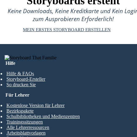
Storyboards erstellt
Keine Downloads, Keine Kreditkarte und Kein Logi
zum Ausprobieren Erforderlich!
MEIN ERSTES STORYBOARD ERSTELLEN
Hilfe
Hilfe & FAQs
Storyboard-Ersteller
So drucken Sie
Für Lehrer
Kostenlose Version für Lehrer
Bezirkspakete
Schulbibliotheken und Medienzentren
Trainingssitzungen
Alle Lehrerressourcen
Arbeitsblattvorlagen