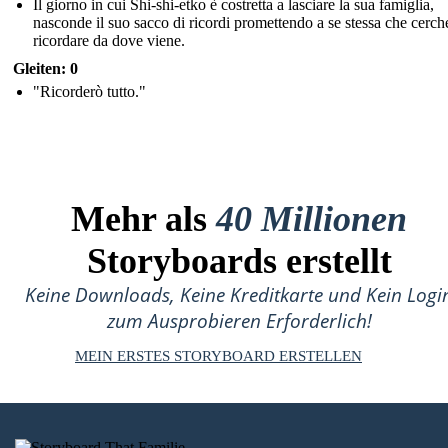
Il giorno in cui Shi-shi-etko è costretta a lasciare la sua famiglia,
nasconde il suo sacco di ricordi promettendo a se stessa che cerch
ricordare da dove viene.
Gleiten: 0
"Ricorderò tutto."
Mehr als
40 Millionen
Storyboards erstellt
Keine Downloads, Keine Kreditkarte und Kein Logi
zum Ausprobieren Erforderlich!
MEIN ERSTES STORYBOARD ERSTELLEN