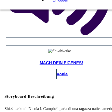
Einloggen
MACH DEIN EIGENES!
Kopie
Storyboard Beschreibung
Shi-shi-etko di Nicola I. Campbell parla di una ragazza nativa amer