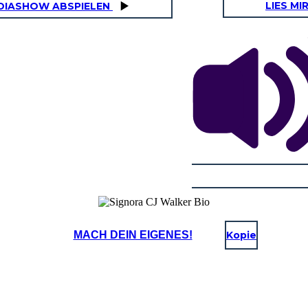
LIES MI
DIASHOW ABSPIELEN
MACH DEIN EIGENES!
Kopie