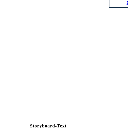
Storyboard-Text