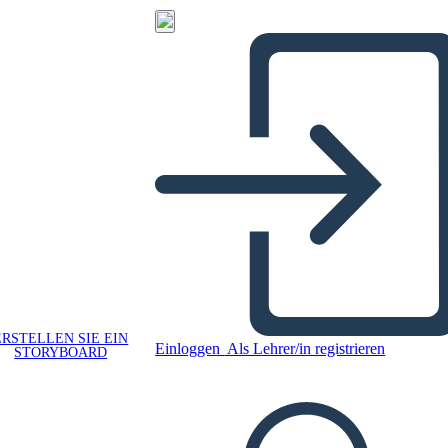
ERSTELLEN SIE EIN
Einloggen
Als Lehrer/in registrieren
STORYBOARD