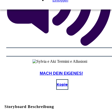
Einloggen
MACH DEIN EIGENES!
Kopie
Storyboard Beschreibung