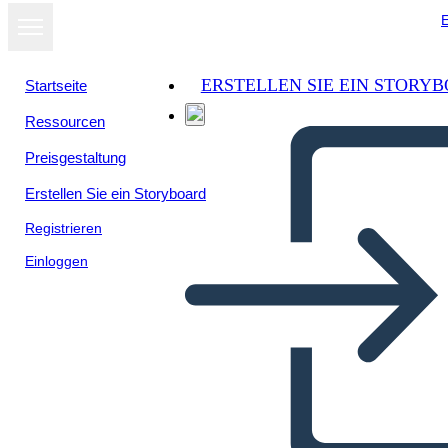
E
ERSTELLEN SIE EIN STORY
Startseite
Ressourcen
Preisgestaltung
Erstellen Sie ein Storyboard
Registrieren
Einloggen