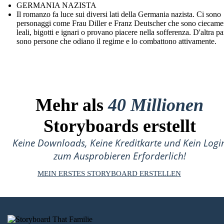
GERMANIA NAZISTA
Il romanzo fa luce sui diversi lati della Germania nazista. Ci sono
personaggi come Frau Diller e Franz Deutscher che sono ciecame
leali, bigotti e ignari o provano piacere nella sofferenza. D'altra par
sono persone che odiano il regime e lo combattono attivamente.
Mehr als
40 Millionen
Storyboards erstellt
Keine Downloads, Keine Kreditkarte und Kein Logi
zum Ausprobieren Erforderlich!
MEIN ERSTES STORYBOARD ERSTELLEN