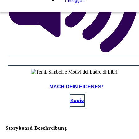
Einloggen
MACH DEIN EIGENES!
Kopie
Storyboard Beschreibung