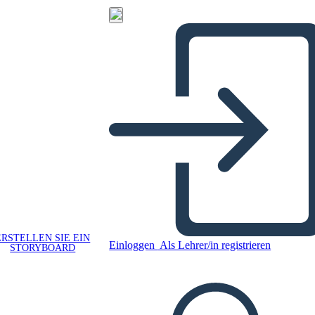
ERSTELLEN SIE EIN
Einloggen
Als Lehrer/in registrieren
STORYBOARD