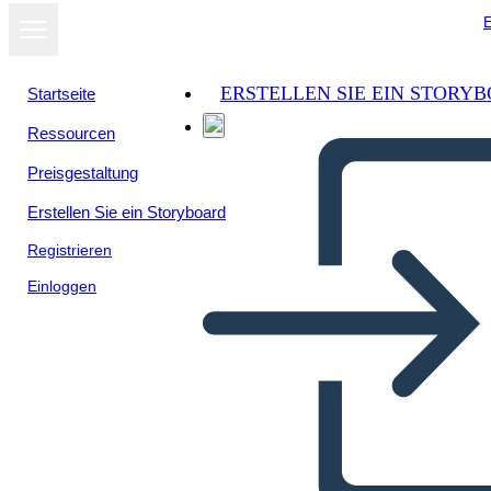
E
ERSTELLEN SIE EIN STORY
Startseite
Ressourcen
Preisgestaltung
Erstellen Sie ein Storyboard
Registrieren
Einloggen