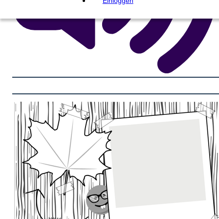
Einloggen