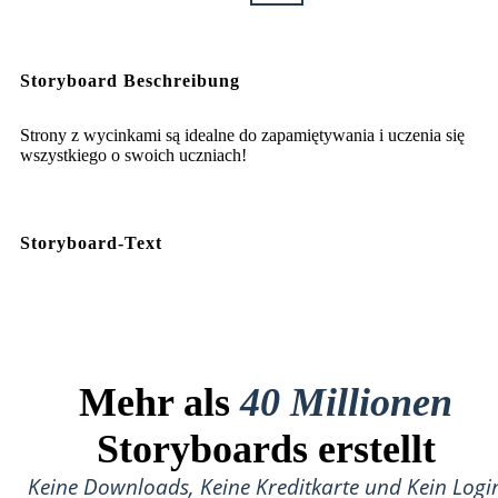
Storyboard Beschreibung
Strony z wycinkami są idealne do zapamiętywania i uczenia się
wszystkiego o swoich uczniach!
Storyboard-Text
Mehr als
40 Millionen
Storyboards erstellt
Keine Downloads, Keine Kreditkarte und Kein Logi