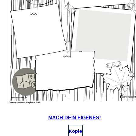
MACH DEIN EIGENES!
Kopie