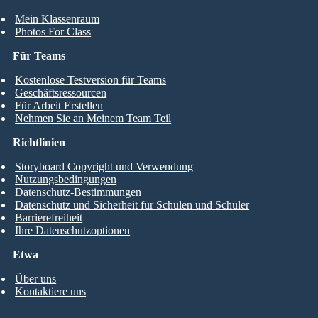
Mein Klassenraum
Photos For Class
Für Teams
Kostenlose Testversion für Teams
Geschäftsressourcen
Für Arbeit Erstellen
Nehmen Sie an Meinem Team Teil
Richtlinien
Storyboard Copyright und Verwendung
Nutzungsbedingungen
Datenschutz-Bestimmungen
Datenschutz und Sicherheit für Schulen und Schüler
Barrierefreiheit
Ihre Datenschutzoptionen
Etwa
Über uns
Kontaktiere uns