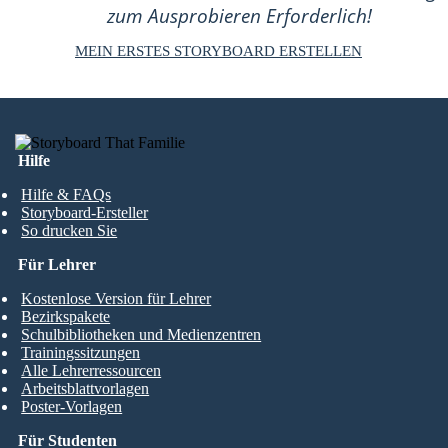
zum Ausprobieren Erforderlich!
MEIN ERSTES STORYBOARD ERSTELLEN
Hilfe
Hilfe & FAQs
Storyboard-Ersteller
So drucken Sie
Für Lehrer
Kostenlose Version für Lehrer
Bezirkspakete
Schulbibliotheken und Medienzentren
Trainingssitzungen
Alle Lehrerressourcen
Arbeitsblattvorlagen
Poster-Vorlagen
Für Studenten