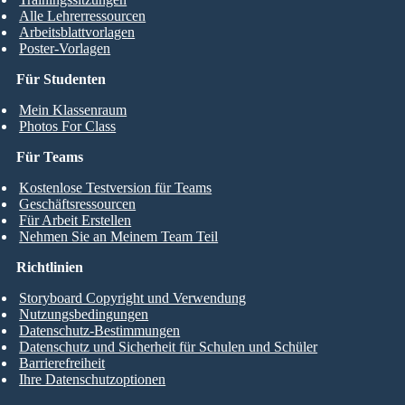
Alle Lehrerressourcen
Arbeitsblattvorlagen
Poster-Vorlagen
Für Studenten
Mein Klassenraum
Photos For Class
Für Teams
Kostenlose Testversion für Teams
Geschäftsressourcen
Für Arbeit Erstellen
Nehmen Sie an Meinem Team Teil
Richtlinien
Storyboard Copyright und Verwendung
Nutzungsbedingungen
Datenschutz-Bestimmungen
Datenschutz und Sicherheit für Schulen und Schüler
Barrierefreiheit
Ihre Datenschutzoptionen