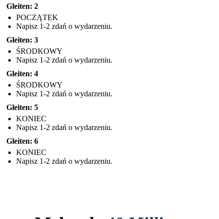
Gleiten: 2
POCZĄTEK
Napisz 1-2 zdań o wydarzeniu.
Gleiten: 3
ŚRODKOWY
Napisz 1-2 zdań o wydarzeniu.
Gleiten: 4
ŚRODKOWY
Napisz 1-2 zdań o wydarzeniu.
Gleiten: 5
KONIEC
Napisz 1-2 zdań o wydarzeniu.
Gleiten: 6
KONIEC
Napisz 1-2 zdań o wydarzeniu.