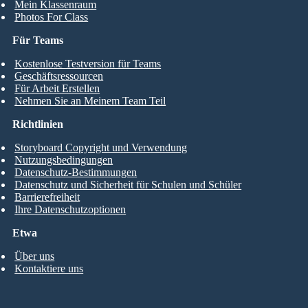
Mein Klassenraum
Photos For Class
Für Teams
Kostenlose Testversion für Teams
Geschäftsressourcen
Für Arbeit Erstellen
Nehmen Sie an Meinem Team Teil
Richtlinien
Storyboard Copyright und Verwendung
Nutzungsbedingungen
Datenschutz-Bestimmungen
Datenschutz und Sicherheit für Schulen und Schüler
Barrierefreiheit
Ihre Datenschutzoptionen
Etwa
Über uns
Kontaktiere uns