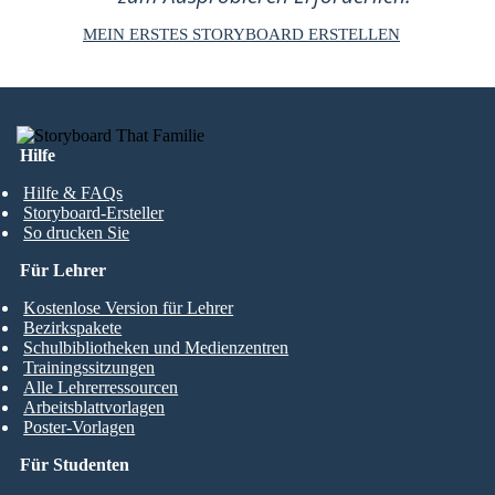
MEIN ERSTES STORYBOARD ERSTELLEN
Hilfe
Hilfe & FAQs
Storyboard-Ersteller
So drucken Sie
Für Lehrer
Kostenlose Version für Lehrer
Bezirkspakete
Schulbibliotheken und Medienzentren
Trainingssitzungen
Alle Lehrerressourcen
Arbeitsblattvorlagen
Poster-Vorlagen
Für Studenten