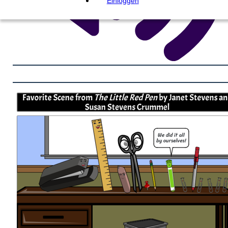
Einloggen