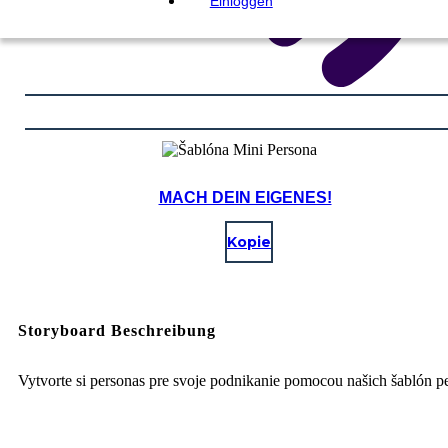
Einloggen
MACH DEIN EIGENES!
Kopie
Storyboard Beschreibung
Vytvorte si personas pre svoje podnikanie pomocou našich šablón p