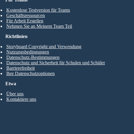
Kostenlose Testversion für Teams
Geschäftsressourcen
Für Arbeit Erstellen
Nehmen Sie an Meinem Team Teil
Richtlinien
Storyboard Copyright und Verwendung
Nutzungsbedingungen
Datenschutz-Bestimmungen
Datenschutz und Sicherheit für Schulen und Schüler
Barrierefreiheit
Ihre Datenschutzoptionen
Etwa
Über uns
Kontaktiere uns