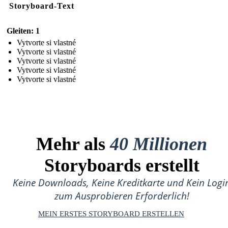
Storyboard-Text
Gleiten: 1
Vytvorte si vlastné
Vytvorte si vlastné
Vytvorte si vlastné
Vytvorte si vlastné
Vytvorte si vlastné
Mehr als
40 Millionen
Storyboards erstellt
Keine Downloads, Keine Kreditkarte und Kein Logi
zum Ausprobieren Erforderlich!
MEIN ERSTES STORYBOARD ERSTELLEN