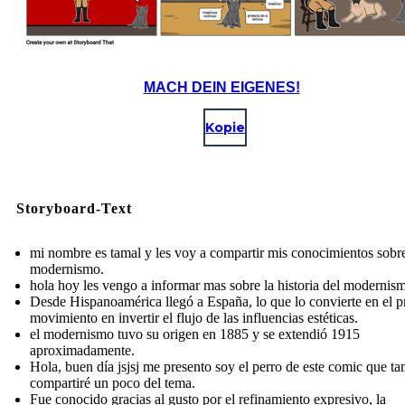
MACH DEIN EIGENES!
Kopie
Storyboard-Text
mi nombre es tamal y les voy a compartir mis conocimientos sobre
modernismo.
hola hoy les vengo a informar mas sobre la historia del modernis
Desde Hispanoamérica llegó a España, lo que lo convierte en el p
movimiento en invertir el flujo de las influencias estéticas.
el modernismo tuvo su origen en 1885 y se extendió 1915
aproximadamente.
Hola, buen día jsjsj me presento soy el perro de este comic que t
compartiré un poco del tema.
Fue conocido gracias al gusto por el refinamiento expresivo, la