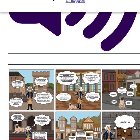
Einloggen