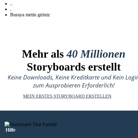
..
.
Buraya metin giriniz
Mehr als
40 Millionen
Storyboards erstellt
Keine Downloads, Keine Kreditkarte und Kein Logi
zum Ausprobieren Erforderlich!
MEIN ERSTES STORYBOARD ERSTELLEN
Hilfe