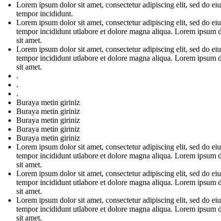
Lorem ipsum dolor sit amet, consectetur adipiscing elit, sed do e
tempor incididunt.
Lorem ipsum dolor sit amet, consectetur adipiscing elit, sed do e
tempor incididunt utlabore et dolore magna aliqua. Lorem ipsum 
sit amet.
Lorem ipsum dolor sit amet, consectetur adipiscing elit, sed do e
tempor incididunt utlabore et dolore magna aliqua. Lorem ipsum 
sit amet.
.
.
.
Buraya metin giriniz
Buraya metin giriniz
Buraya metin giriniz
Buraya metin giriniz
Buraya metin giriniz
Lorem ipsum dolor sit amet, consectetur adipiscing elit, sed do e
tempor incididunt utlabore et dolore magna aliqua. Lorem ipsum 
sit amet.
Lorem ipsum dolor sit amet, consectetur adipiscing elit, sed do e
tempor incididunt utlabore et dolore magna aliqua. Lorem ipsum 
sit amet.
Lorem ipsum dolor sit amet, consectetur adipiscing elit, sed do e
tempor incididunt utlabore et dolore magna aliqua. Lorem ipsum 
sit amet.