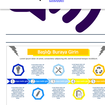
Einloggen