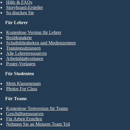
Hilfe & FAQs
Storyboard-Ersteller
So drucken Sie
Für Lehrer
Kostenlose Version für Lehrer
Bezirkspakete
Schulbibliotheken und Medienzentren
Trainingssitzungen
Alle Lehrerressourcen
Arbeitsblattvorlagen
Poster-Vorlagen
Für Studenten
Mein Klassenraum
Photos For Class
Für Teams
Kostenlose Testversion für Teams
Geschäftsressourcen
Für Arbeit Erstellen
Nehmen Sie an Meinem Team Teil