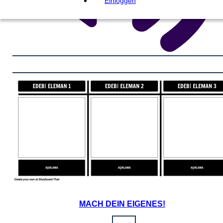
Einloggen
MACH DEIN EIGENES!