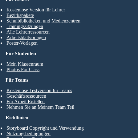
Kostenlose Version für Lehrer
Bezirkspakete
Schulbibliotheken und Medienzentren
Trainingssitzungen
Alle Lehrerressourcen
Arbeitsblattvorlagen
Poster-Vorlagen
Für Studenten
Mein Klassenraum
Photos For Class
Für Teams
Kostenlose Testversion für Teams
Geschäftsressourcen
Für Arbeit Erstellen
Nehmen Sie an Meinem Team Teil
Richtlinien
Storyboard Copyright und Verwendung
Nutzungsbedingungen