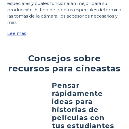
especiales y cuáles funcionarán mejor para su
producción. El tipo de efectos especiales determina
las tomas de la cámara, los accesorios necesarios y
más.
Lee mas
Consejos sobre
recursos para cineastas
Pensar
rápidamente
ideas para
historias de
películas con
tus estudiantes