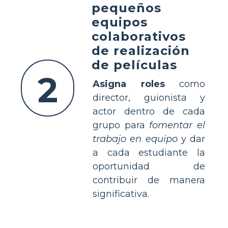
pequeños
equipos
colaborativos
de realización
de películas
2
Asigna roles
como
director, guionista y
actor dentro de cada
grupo para
fomentar el
trabajo en equipo
y dar
a cada estudiante la
oportunidad de
contribuir de manera
significativa.