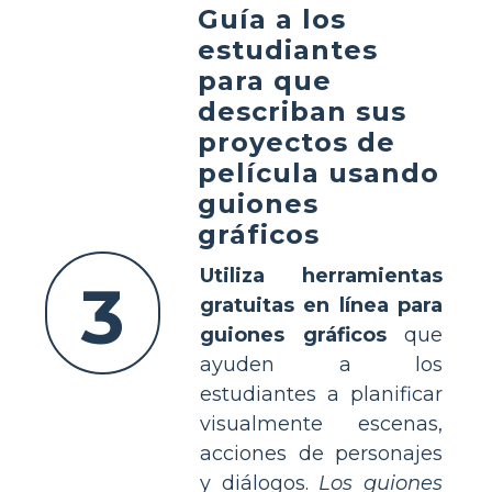
Guía a los
estudiantes
para que
describan sus
proyectos de
película usando
guiones
gráficos
Utiliza herramientas
3
gratuitas en línea para
guiones gráficos
que
ayuden a los
estudiantes a planificar
visualmente escenas,
acciones de personajes
y diálogos.
Los guiones