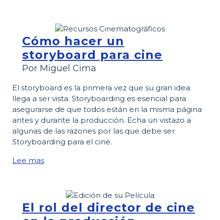
Cómo hacer un
storyboard para cine
Por Miguel Cima
El storyboard es la primera vez que su gran idea
llega a ser vista. Storyboarding es esencial para
asegurarse de que todos están en la misma página
antes y durante la producción. Echa un vistazo a
algunas de las razones por las que debe ser
Storyboarding para el cine.
Lee mas
El rol del director de cine