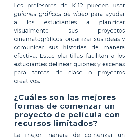
Los profesores de K-12 pueden usar
guiones gráficos de video
para ayudar
a los estudiantes a planificar
visualmente sus proyectos
cinematográficos, organizar sus ideas y
comunicar sus historias de manera
efectiva. Estas plantillas facilitan a los
estudiantes delinear guiones y escenas
para tareas de clase o proyectos
creativos.
¿Cuáles son las mejores
formas de comenzar un
proyecto de película con
recursos limitados?
La mejor manera de comenzar un