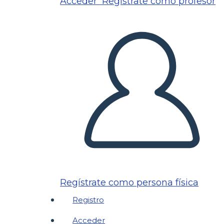
Acceder
Regístrate como profesor
Regístrate como persona física
Registro
Acceder