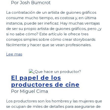
Por Josh Bumcrot
La contratación de un artista de guiones gráficos
consume mucho tiempo, es costosa y, en última
instancia, puede ser ineficaz. Hay muchas ventajas
de ser su propio artista de guiones gráficos, pero ¿y
si no sabe cómo? Este artículo le ofrece tres
consejos simples sobre cómo crear storyboards
fácilmente y hacer que se vean profesionales.
Lee mas
El papel de los
productores de cine
Por Miguel Cima
Los productores son los hombres y las mujeres que
se ocupan de miles de detalles para asegurarse de