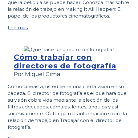
que la película se puede hacer. Conozca más sobre
la relación de trabajo en Making It All Happen: El
papel de los productores cinematográficos.
Lee mas
Cómo trabajar con
directores de fotografía
Por Miguel Cima
Como cineasta, usted tiene una cierta visión en su
cabeza. El director de fotografía es el que hará que
su visión cobra vida mediante la elección de los
filtros adecuados, cámaras, lentes, ángulos y así
sucesivamente. Obtenga más información sobre la
relación de trabajo en Trabajar con el director de
fotografía.