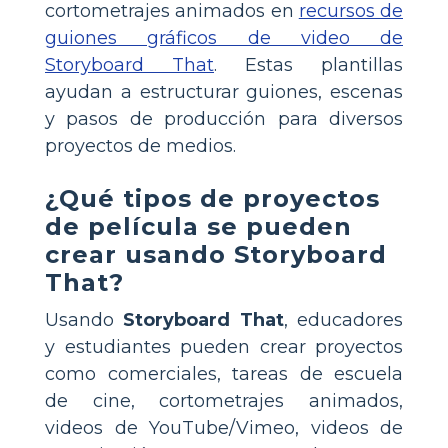
cortometrajes animados en
recursos de
guiones gráficos de video de
Storyboard That
. Estas plantillas
ayudan a estructurar guiones, escenas
y pasos de producción para diversos
proyectos de medios.
¿Qué tipos de proyectos
de película se pueden
crear usando Storyboard
That?
Usando
Storyboard That
, educadores
y estudiantes pueden crear proyectos
como comerciales, tareas de escuela
de cine, cortometrajes animados,
videos de YouTube/Vimeo, videos de