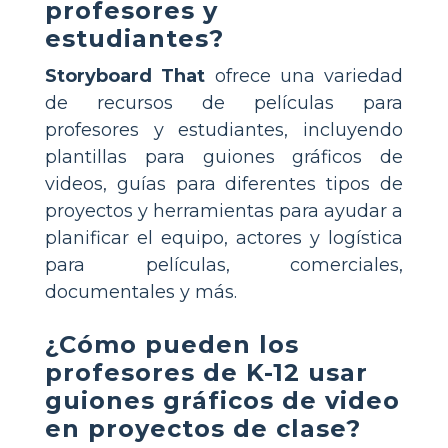
profesores y
estudiantes?
Storyboard That
ofrece una variedad
de recursos de películas para
profesores y estudiantes, incluyendo
plantillas para guiones gráficos de
videos, guías para diferentes tipos de
proyectos y herramientas para ayudar a
planificar el equipo, actores y logística
para películas, comerciales,
documentales y más.
¿Cómo pueden los
profesores de K-12 usar
guiones gráficos de video
en proyectos de clase?