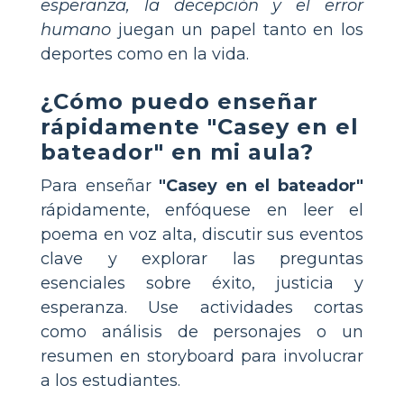
esperanza, la decepción y el error
humano
juegan un papel tanto en los
deportes como en la vida.
¿Cómo puedo enseñar
rápidamente "Casey en el
bateador" en mi aula?
Para enseñar
"Casey en el bateador"
rápidamente, enfóquese en leer el
poema en voz alta, discutir sus eventos
clave y explorar las preguntas
esenciales sobre éxito, justicia y
esperanza. Use actividades cortas
como análisis de personajes o un
resumen en storyboard para involucrar
a los estudiantes.