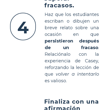
fracasos.
Haz que los estudiantes
4
escriban o dibujen un
breve relato sobre una
ocasión en que
persistieron después
de un fracaso
.
Relaciónalo con la
experiencia de Casey,
reforzando la lección de
que
volver a intentarlo
es valioso.
Finaliza con una
afirmación