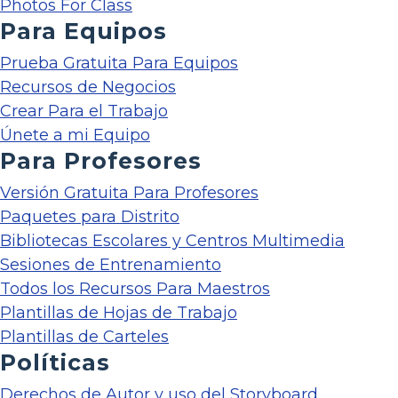
Photos For Class
Para Equipos
Prueba Gratuita Para Equipos
Recursos de Negocios
Crear Para el Trabajo
Únete a mi Equipo
Para Profesores
Versión Gratuita Para Profesores
Paquetes para Distrito
Bibliotecas Escolares y Centros Multimedia
Sesiones de Entrenamiento
Todos los Recursos Para Maestros
Plantillas de Hojas de Trabajo
Plantillas de Carteles
Políticas
Derechos de Autor y uso del Storyboard