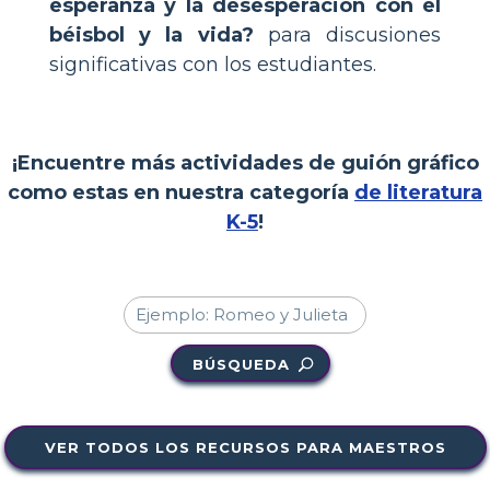
esperanza y la desesperación con el
béisbol y la vida?
para discusiones
significativas con los estudiantes.
¡Encuentre más actividades de guión gráfico
como estas en nuestra categoría
de literatura
K-5
!
BÚSQUEDA
VER TODOS LOS RECURSOS PARA MAESTROS