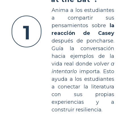
Anima a los estudiantes
a compartir sus
1
pensamientos sobre
la
reacción de Casey
después de poncharse.
Guía la conversación
hacia ejemplos de la
vida real donde
volver a
intentarlo
importa. Esto
ayuda a los estudiantes
a conectar la literatura
con sus propias
experiencias y a
construir resiliencia.