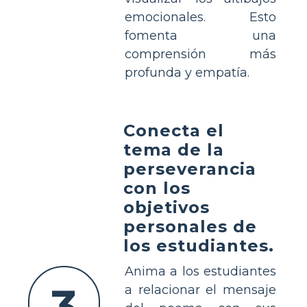
emocionales. Esto
fomenta una
comprensión más
profunda y empatía.
Conecta el
tema de la
perseverancia
con los
objetivos
personales de
los estudiantes.
Anima a los estudiantes
a relacionar el mensaje