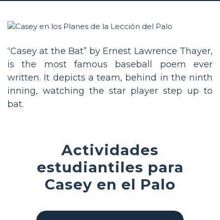
“Casey at the Bat” by Ernest Lawrence Thayer,
is the most famous baseball poem ever
written. It depicts a team, behind in the ninth
inning, watching the star player step up to
bat.
Actividades
estudiantiles para
Casey en el Palo