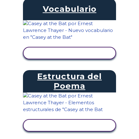
Vocabulario
VER ACTIVIDAD
Estructura del
Poema
VER ACTIVIDAD