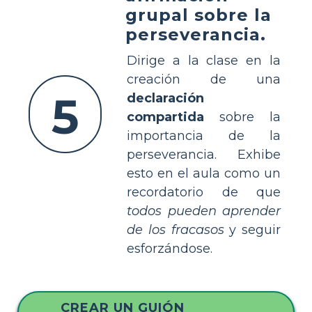
grupal sobre la
perseverancia.
Dirige a la clase en la
creación de una
5
declaración
compartida
sobre la
importancia de la
perseverancia. Exhibe
esto en el aula como un
recordatorio de que
todos pueden aprender
de los fracasos
y seguir
esforzándose.
CREAR UN GUIÓN