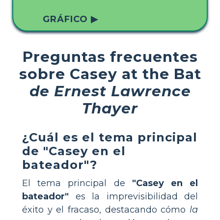
GRÁFICO ▶
Preguntas frecuentes
sobre Casey at the Bat
de Ernest Lawrence
Thayer
¿Cuál es el tema principal
de "Casey en el
bateador"?
El tema principal de
"Casey en el
bateador"
es la imprevisibilidad del
éxito y el fracaso, destacando cómo
la