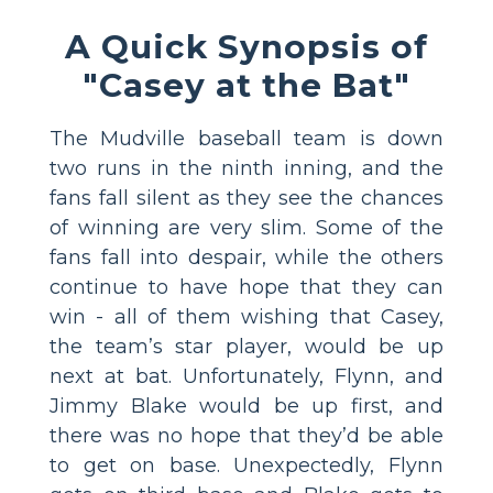
A Quick Synopsis of
"Casey at the Bat"
The Mudville baseball team is down
two runs in the ninth inning, and the
fans fall silent as they see the chances
of winning are very slim. Some of the
fans fall into despair, while the others
continue to have hope that they can
win - all of them wishing that Casey,
the team’s star player, would be up
next at bat. Unfortunately, Flynn, and
Jimmy Blake would be up first, and
there was no hope that they’d be able
to get on base. Unexpectedly, Flynn