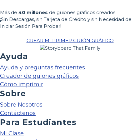
Más de
40 millones
de guiones gráficos creados
¡Sin Descargas, sin Tarjeta de Crédito y sin Necesidad de
Iniciar Sesión Para Probar!
CREAR MI PRIMER GUIÓN GRÁFICO
Ayuda
Ayuda y preguntas frecuentes
Creador de guiones gráficos
Cómo imprimir
Sobre
Sobre Nosotros
Contáctenos
Para Estudiantes
Mi Clase