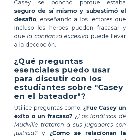
Casey se ponchó porque estaba
seguro de sí mismo y subestimó el
desafío
, enseñando a los lectores que
incluso los héroes pueden fracasar y
que
la confianza excesiva
puede llevar
a la decepción.
¿Qué preguntas
esenciales puedo usar
para discutir con los
estudiantes sobre "Casey
en el bateador"?
Utilice preguntas como:
¿Fue Casey un
éxito o un fracaso?
¿Los fanáticos de
Mudville trataron a sus jugadores con
justicia?
y
¿Cómo se relacionan la