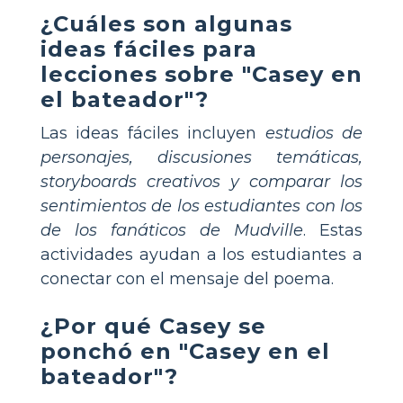
¿Cuáles son algunas
ideas fáciles para
lecciones sobre "Casey en
el bateador"?
Las ideas fáciles incluyen
estudios de
personajes, discusiones temáticas,
storyboards creativos y comparar los
sentimientos de los estudiantes con los
de los fanáticos de Mudville
. Estas
actividades ayudan a los estudiantes a
conectar con el mensaje del poema.
¿Por qué Casey se
ponchó en "Casey en el
bateador"?