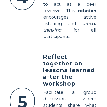
to act as a peer
reviewer. This
rotation
encourages active
listening and
critical
thinking
for all
participants.
Reflect
together on
lessons learned
after the
workshop
Facilitate a group
5
discussion where
students share what