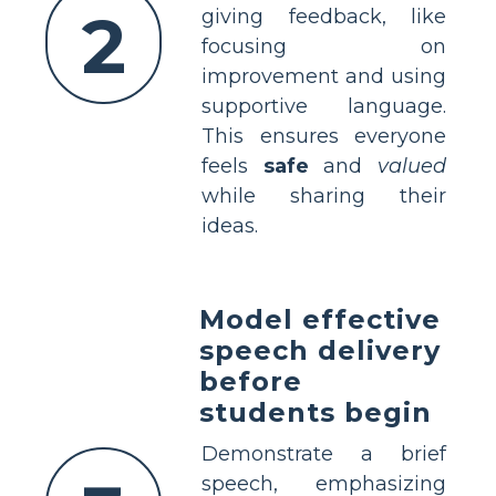
2
giving feedback, like
focusing on
improvement and using
supportive language.
This ensures everyone
feels
safe
and
valued
while sharing their
ideas.
Model effective
speech delivery
before
students begin
Demonstrate a brief
speech, emphasizing