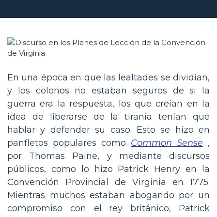
En una época en que las lealtades se dividían,
y los colonos no estaban seguros de si la
guerra era la respuesta, los que creían en la
idea de liberarse de la tiranía tenían que
hablar y defender su caso. Esto se hizo en
panfletos populares como
Common Sense
,
por Thomas Paine, y mediante discursos
públicos, como lo hizo Patrick Henry en la
Convención Provincial de Virginia en 1775.
Mientras muchos estaban abogando por un
compromiso con el rey británico, Patrick