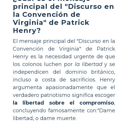
principal del "Discurso en
la Convención de
Virginia" de Patrick
Henry?
El mensaje principal del "Discurso en la
Convención de Virginia" de Patrick
Henry es la necesidad urgente de que
los colonos luchen por
la libertad
y se
independicen del dominio británico,
incluso a costa de sacrificios. Henry
argumenta apasionadamente que el
verdadero patriotismo significa escoger
la libertad sobre el compromiso
,
concluyendo famosamente con:"Dame
libertad, o dame muerte.