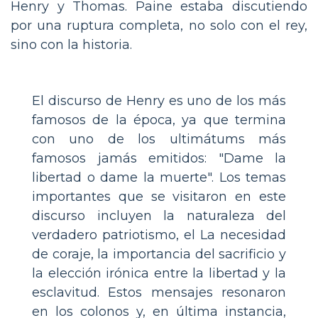
Henry y Thomas. Paine estaba discutiendo
por una ruptura completa, no solo con el rey,
sino con la historia.
El discurso de Henry es uno de los más
famosos de la época, ya que termina
con uno de los ultimátums más
famosos jamás emitidos: "Dame la
libertad o dame la muerte". Los temas
importantes que se visitaron en este
discurso incluyen la naturaleza del
verdadero patriotismo, el La necesidad
de coraje, la importancia del sacrificio y
la elección irónica entre la libertad y la
esclavitud. Estos mensajes resonaron
en los colonos y, en última instancia,