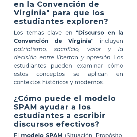
en la Convención de
Virginia" para que los
estudiantes exploren?
Los temas clave en
"Discurso en la
Convención de Virginia"
incluyen
patriotismo, sacrificio, valor y la
decisión entre libertad y opresión
. Los
estudiantes pueden examinar cómo
estos conceptos se aplican en
contextos históricos y modernos.
¿Cómo puede el modelo
SPAM ayudar a los
estudiantes a escribir
discursos efectivos?
El
modelo SPAM
(Situación, Propósito,