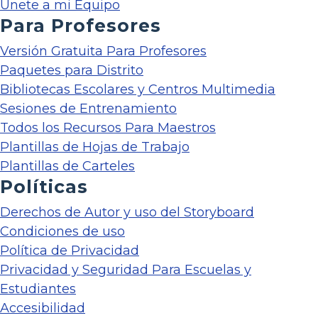
Únete a mi Equipo
Para Profesores
Versión Gratuita Para Profesores
Paquetes para Distrito
Bibliotecas Escolares y Centros Multimedia
Sesiones de Entrenamiento
Todos los Recursos Para Maestros
Plantillas de Hojas de Trabajo
Plantillas de Carteles
Políticas
Derechos de Autor y uso del Storyboard
Condiciones de uso
Política de Privacidad
Privacidad y Seguridad Para Escuelas y
Estudiantes
Accesibilidad