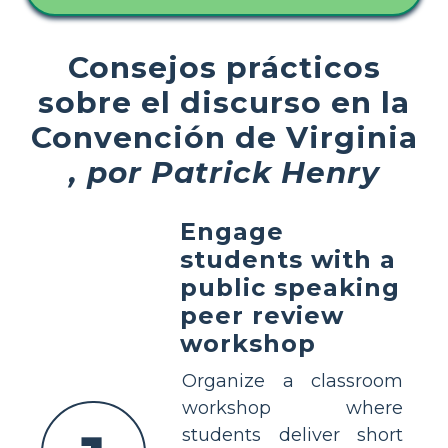
Consejos prácticos
sobre el discurso en la
Convención de Virginia
, por Patrick Henry
Engage
students with a
public speaking
peer review
workshop
Organize a classroom
workshop where
students deliver short