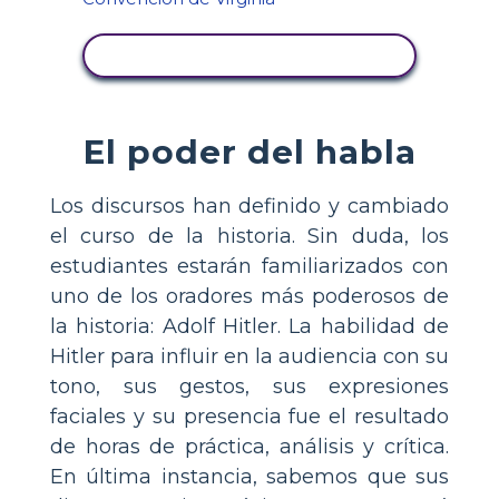
VER ACTIVIDAD
El poder del habla
Los discursos han definido y cambiado
el curso de la historia. Sin duda, los
estudiantes estarán familiarizados con
uno de los oradores más poderosos de
la historia: Adolf Hitler. La habilidad de
Hitler para influir en la audiencia con su
tono, sus gestos, sus expresiones
faciales y su presencia fue el resultado
de horas de práctica, análisis y crítica.
En última instancia, sabemos que sus