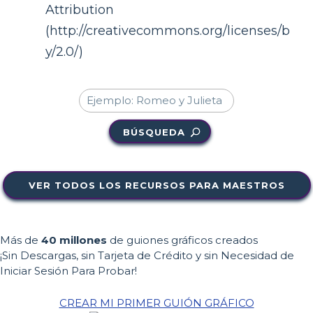
Attribution
(http://creativecommons.org/licenses/b
y/2.0/)
BÚSQUEDA
VER TODOS LOS RECURSOS PARA MAESTROS
Más de
40 millones
de guiones gráficos creados
¡Sin Descargas, sin Tarjeta de Crédito y sin Necesidad de
Iniciar Sesión Para Probar!
CREAR MI PRIMER GUIÓN GRÁFICO