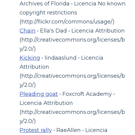
Archives of Florida • Licencia No known
copyright restrictions
(http://flickr.com/commons/usage/)
Chain
• Ella's Dad • Licencia Attribution
(http://creativecommons.org/licenses/b
y/2.0/)
Kicking
• lindaaslund • Licencia
Attribution
(http://creativecommons.org/licenses/b
y/2.0/)
Pleading goat
• Foxcroft Academy •
Licencia Attribution
(http://creativecommons.org/licenses/b
y/2.0/)
Protest rally
• RaeAllen • Licencia