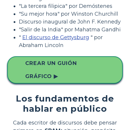
"La tercera filipica" por Demóstenes
"Su mejor hora" por Winston Churchill
Discurso inaugural de John F. Kennedy
"Salir de la India" por Mahatma Gandhi
"
El discurso de Gettysburg
" por
Abraham Lincoln
CREAR UN GUIÓN
GRÁFICO ▶
Los fundamentos de
hablar en público
Cada escritor de discursos debe pensar