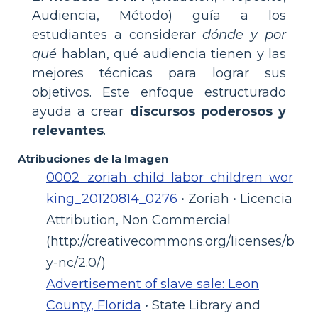
Audiencia, Método) guía a los
estudiantes a considerar
dónde y por
qué
hablan, qué audiencia tienen y las
mejores técnicas para lograr sus
objetivos. Este enfoque estructurado
ayuda a crear
discursos poderosos y
relevantes
.
Atribuciones de la Imagen
0002_zoriah_child_labor_children_wor
king_20120814_0276
• Zoriah • Licencia
Attribution, Non Commercial
(http://creativecommons.org/licenses/b
y-nc/2.0/)
Advertisement of slave sale: Leon
County, Florida
• State Library and