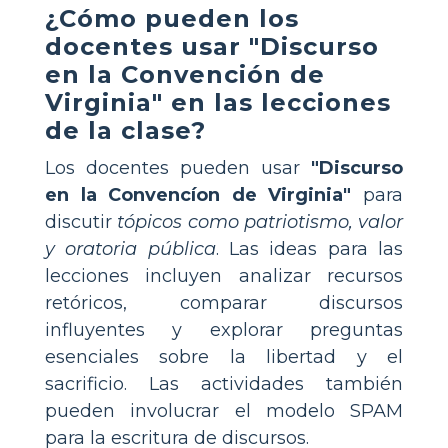
¿Cómo pueden los
docentes usar "Discurso
en la Convención de
Virginia" en las lecciones
de la clase?
Los docentes pueden usar
"Discurso
en la Convencíon de Virginia"
para
discutir
tópicos como patriotismo, valor
y oratoria pública
. Las ideas para las
lecciones incluyen analizar recursos
retóricos, comparar discursos
influyentes y explorar preguntas
esenciales sobre la libertad y el
sacrificio. Las actividades también
pueden involucrar el modelo SPAM
para la escritura de discursos.