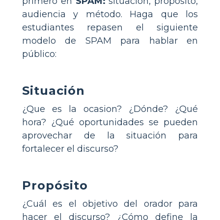
primero en
SPAM:
situación, propósito,
audiencia y método. Haga que los
estudiantes repasen el siguiente
modelo de SPAM para hablar en
público:
Situación
¿Que es la ocasion? ¿Dónde? ¿Qué
hora? ¿Qué oportunidades se pueden
aprovechar de la situación para
fortalecer el discurso?
Propósito
¿Cuál es el objetivo del orador para
hacer el discurso? ¿Cómo define la