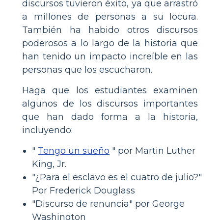
discursos tuvieron éxito, ya que arrastró
a millones de personas a su locura.
También ha habido otros discursos
poderosos a lo largo de la historia que
han tenido un impacto increíble en las
personas que los escucharon.
Haga que los estudiantes examinen
algunos de los discursos importantes
que han dado forma a la historia,
incluyendo:
"
Tengo un sueño
" por Martin Luther
King, Jr.
"¿Para el esclavo es el cuatro de julio?"
Por Frederick Douglass
"Discurso de renuncia" por George
Washington