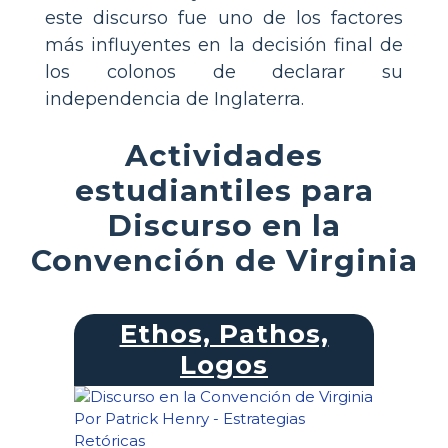
este discurso fue uno de los factores
más influyentes en la decisión final de
los colonos de declarar su
independencia de Inglaterra.
Actividades
estudiantiles para
Discurso en la
Convención de Virginia
Ethos, Pathos,
Logos