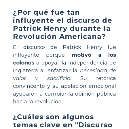
¿Por qué fue tan
influyente el discurso de
Patrick Henry durante la
Revolución Americana?
El discurso de Patrick Henry fue
influyente porque
motivó a los
colonos
a apoyar la independencia de
Inglaterra al enfatizar la
necesidad de
valor y sacrificio
. Su retórica
convincente y su apelación emocional
ayudaron a cambiar la opinión pública
hacia la revolución.
¿Cuáles son algunos
temas clave en "Discurso