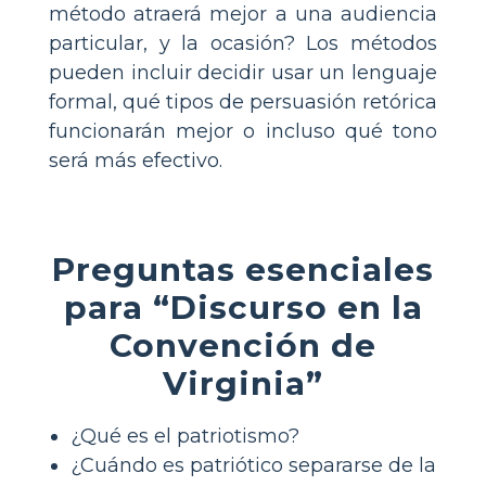
método atraerá mejor a una audiencia
particular, y la ocasión? Los métodos
pueden incluir decidir usar un lenguaje
formal, qué tipos de persuasión retórica
funcionarán mejor o incluso qué tono
será más efectivo.
Preguntas esenciales
para “Discurso en la
Convención de
Virginia”
¿Qué es el patriotismo?
¿Cuándo es patriótico separarse de la