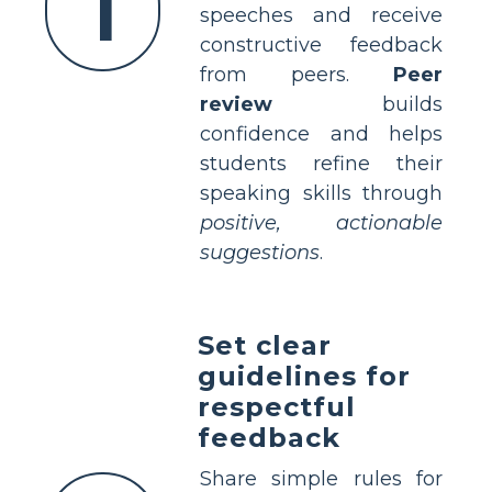
1
speeches and receive
constructive feedback
from peers.
Peer
review
builds
confidence and helps
students refine their
speaking skills through
positive, actionable
suggestions
.
Set clear
guidelines for
respectful
feedback
Share simple rules for