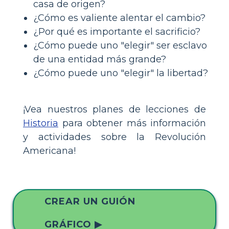
casa de origen?
¿Cómo es valiente alentar el cambio?
¿Por qué es importante el sacrificio?
¿Cómo puede uno "elegir" ser esclavo
de una entidad más grande?
¿Cómo puede uno "elegir" la libertad?
¡Vea nuestros planes de lecciones de
Historia
para obtener más información
y actividades sobre la Revolución
Americana!
CREAR UN GUIÓN
GRÁFICO ▶