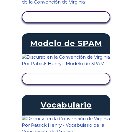
VER ACTIVIDAD
Modelo de SPAM
VER ACTIVIDAD
Vocabulario