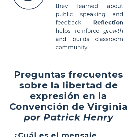
they learned about
public speaking and
feedback.
Reflection
helps reinforce
growth
and builds classroom
community.
Preguntas frecuentes
sobre la libertad de
expresión en la
Convención de Virginia
por Patrick Henry
¿Cuál es el mensaje