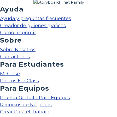
Ayuda
Ayuda y preguntas frecuentes
Creador de guiones gráficos
Cómo imprimir
Sobre
Sobre Nosotros
Contáctenos
Para Estudiantes
Mi Clase
Photos For Class
Para Equipos
Prueba Gratuita Para Equipos
Recursos de Negocios
Crear Para el Trabajo