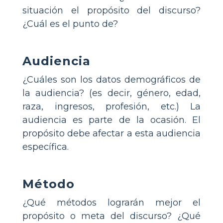
situación el propósito del discurso?
¿Cuál es el punto de?
Audiencia
¿Cuáles son los datos demográficos de
la audiencia? (es decir, género, edad,
raza, ingresos, profesión, etc.) La
audiencia es parte de la ocasión. El
propósito debe afectar a esta audiencia
específica.
Método
¿Qué métodos lograrán mejor el
propósito o meta del discurso? ¿Qué