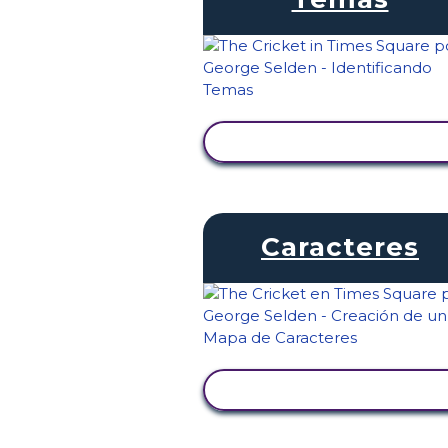
VER ACTIVIDAD
Caracteres
VER ACTIVIDAD