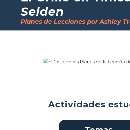
Selden
Planes de Lecciones por Ashley T
Actividades estu
Temas