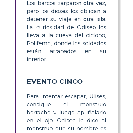
Los barcos zarparon otra vez,
pero los dioses los obligan a
detener su viaje en otra isla.
La curiosidad de Odiseo los
lleva a la cueva del ciclopo,
Polifemo, donde los soldados
están atrapados en su
interior.
EVENTO CINCO
Para intentar escapar, Ulises,
consigue el monstruo
borracho y luego apuñalarlo
en el ojo. Odiseo le dice al
monstruo que su nombre es