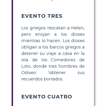
EVENTO TRES
Los griegos rescatan a Helen,
pero enojan a los dioses
mientras lo hacen. Los dioses
obligan a los barcos griegos a
detener su viaje a casa en la
Isla de los Comedores de
Loto, donde tres hombres de
Odiseo 'obtener sus
recuerdos borrados.
EVENTO CUATRO