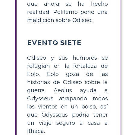
que ahora se ha hecho
realidad. Polifemo pone una
maldición sobre Odiseo.
EVENTO SIETE
Odiseo y sus hombres se
refugian en la fortaleza de
Eolo. Eolo goza de las
historias de Odiseo sobre la
guerra. Aeolus ayuda a
Odysseus atrapando todos
los vientos en un bolso, así
que Odysseus podría tener
un viaje seguro a casa a
Ithaca.