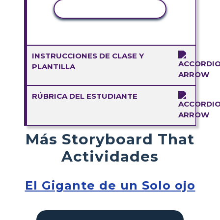
COPIAR ACTIVIDAD
INSTRUCCIONES DE CLASE Y
PLANTILLA
RÚBRICA DEL ESTUDIANTE
Más Storyboard That
Actividades
El Gigante de un Solo ojo