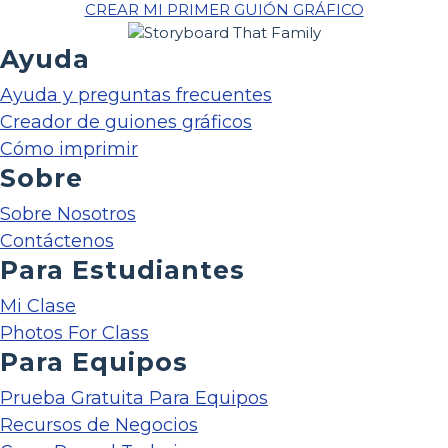
CREAR MI PRIMER GUIÓN GRÁFICO
Ayuda
Ayuda y preguntas frecuentes
Creador de guiones gráficos
Cómo imprimir
Sobre
Sobre Nosotros
Contáctenos
Para Estudiantes
Mi Clase
Photos For Class
Para Equipos
Prueba Gratuita Para Equipos
Recursos de Negocios