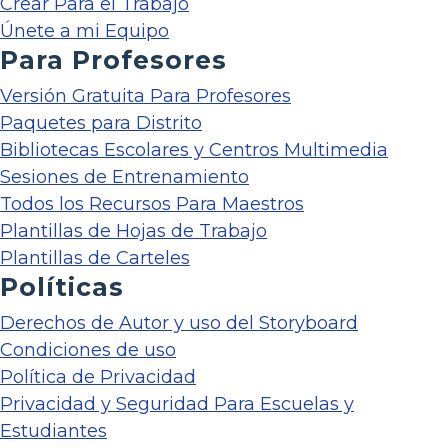
Crear Para el Trabajo
Únete a mi Equipo
Para Profesores
Versión Gratuita Para Profesores
Paquetes para Distrito
Bibliotecas Escolares y Centros Multimedia
Sesiones de Entrenamiento
Todos los Recursos Para Maestros
Plantillas de Hojas de Trabajo
Plantillas de Carteles
Políticas
Derechos de Autor y uso del Storyboard
Condiciones de uso
Política de Privacidad
Privacidad y Seguridad Para Escuelas y
Estudiantes