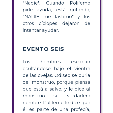
"Nadie". Cuando Polifemo
pide ayuda, está gritando,
"NADIE me lastimó" y los
otros cíclopes dejaron de
intentar ayudar.
EVENTO SEIS
Los hombres escapan
ocultándose bajo el vientre
de las ovejas. Odiseo se burla
del monstruo, porque piensa
que está a salvo, y le dice al
monstruo su verdadero
nombre. Polifemo le dice que
él es parte de una profecía,