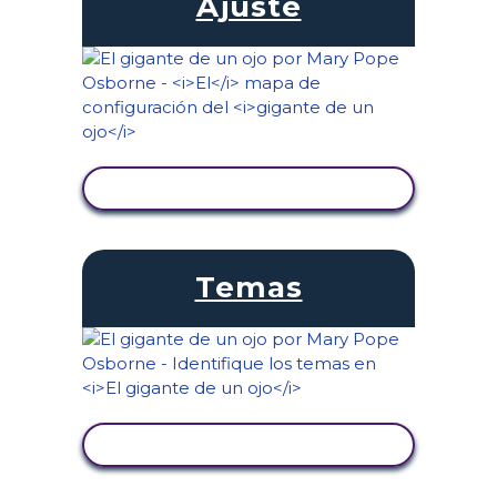
Ajuste
VER ACTIVIDAD
Temas
VER ACTIVIDAD