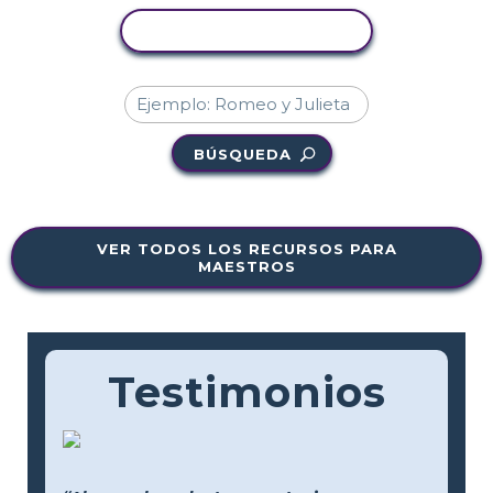
COPIAR ACTIVIDAD
BÚSQUEDA
VER TODOS LOS RECURSOS PARA
MAESTROS
Testimonios