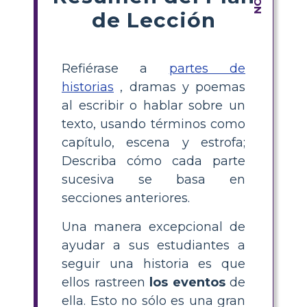
de Lección
Refiérase a
partes de
historias
, dramas y poemas
al escribir o hablar sobre un
texto, usando términos como
capítulo, escena y estrofa;
Describa cómo cada parte
sucesiva se basa en
secciones anteriores.
Una manera excepcional de
ayudar a sus estudiantes a
seguir una historia es que
ellos rastreen
los eventos
de
ella. Esto no sólo es una gran