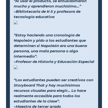
“Al usar el producto, se entusiasmaron
mucho y aprendieron muchísimo...”
–Bibliotecaria de K-5 y profesora de
tecnología educativa
“Estoy haciendo una cronología de
Napoleón y pido a los estudiantes que
determinen si Napoleón era una buena
persona, una mala persona o algo
intermedio”.
–Profesor de Historia y Educación Especial
“Los estudiantes pueden ser creativos con
Storyboard That y hay muchísimos
recursos visuales para elegir... Lo hace
realmente accesible para todos los
estudiantes de la clase”.
–Maestra de tercer grado