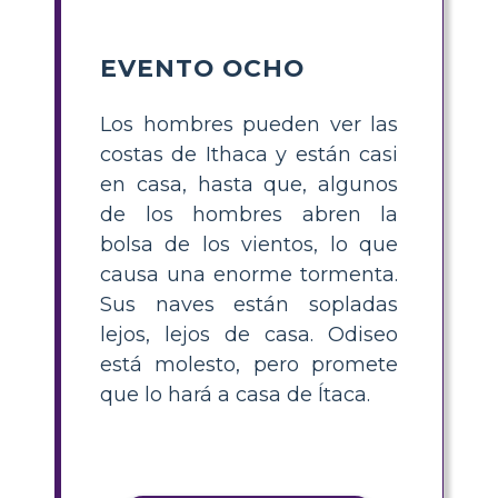
EVENTO OCHO
Los hombres pueden ver las
costas de Ithaca y están casi
en casa, hasta que, algunos
de los hombres abren la
bolsa de los vientos, lo que
causa una enorme tormenta.
Sus naves están sopladas
lejos, lejos de casa. Odiseo
está molesto, pero promete
que lo hará a casa de Ítaca.