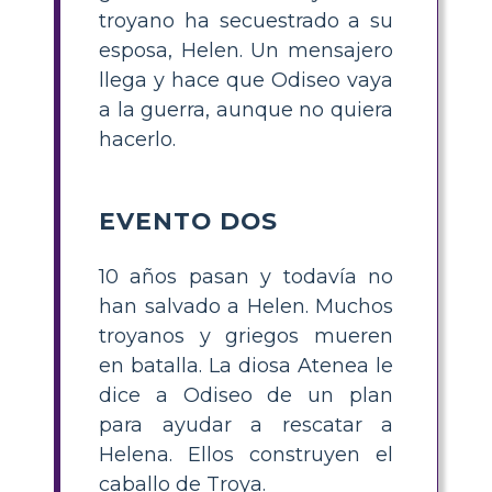
troyano ha secuestrado a su
esposa, Helen. Un mensajero
llega y hace que Odiseo vaya
a la guerra, aunque no quiera
hacerlo.
EVENTO DOS
10 años pasan y todavía no
han salvado a Helen. Muchos
troyanos y griegos mueren
en batalla. La diosa Atenea le
dice a Odiseo de un plan
para ayudar a rescatar a
Helena. Ellos construyen el
caballo de Troya.