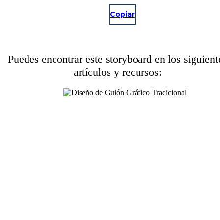
Copiar
Puedes encontrar este storyboard en los siguient
artículos y recursos: