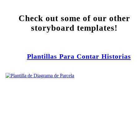
Check out some of our other
storyboard templates!
Plantillas Para Contar Historias