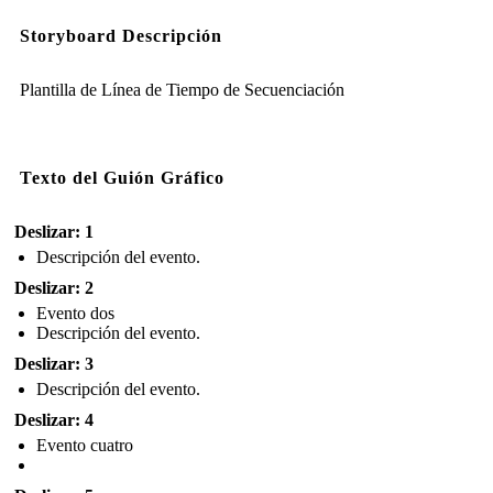
Storyboard Descripción
Plantilla de Línea de Tiempo de Secuenciación
Texto del Guión Gráfico
Deslizar: 1
Descripción del evento.
Deslizar: 2
Evento dos
Descripción del evento.
Deslizar: 3
Descripción del evento.
Deslizar: 4
Evento cuatro