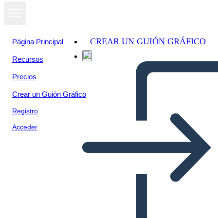
CREAR UN GUIÓN GRÁFICO
Página Principal
Recursos
Precios
Crear un Guión Gráfico
Registro
Acceder