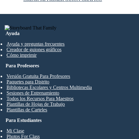
Ayuda
Ayuda y preguntas frecuentes
Creador de guiones gráficos
Cómo imprimir
Para Profesores
Versión Gratuita Para Profesores
Paquetes para Distrito
Bibliotecas Escolares y Centros Multimedia
Sesiones de Entrenamiento
Todos los Recursos Para Maestros
Plantillas de Hojas de Trabajo
Plantillas de Carteles
Para Estudiantes
Mi Clase
Photos For Class