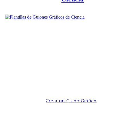
Crear un Guión Gráfico