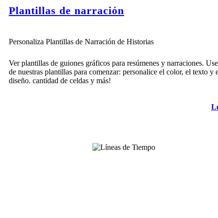
Plantillas de narración
Personaliza Plantillas de Narración de Historias
Ver plantillas de guiones gráficos para resúmenes y narraciones. Us
de nuestras plantillas para comenzar: personalice el color, el texto y 
diseño. cantidad de celdas y más!
L