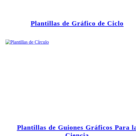
Plantillas de Gráfico de Ciclo
Plantillas de Guiones Gráficos Para l
Ciencia