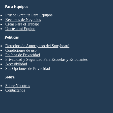
Para Equipos
Prueba Gratuita Para Equipos
Recursos de Negocios
Crear Para el Trabajo
Únete a mi Equipo
Políticas
Derechos de Autor y uso del Storyboard
Condiciones de uso
Política de Privacidad
Privacidad y Seguridad Para Escuelas y Estudiantes
Accesibilidad
Sus Opciones de Privacidad
Sobre
Sobre Nosotros
Contáctenos