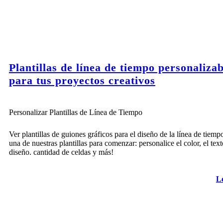
Plantillas de línea de tiempo personalizab
para tus proyectos creativos
Personalizar Plantillas de Línea de Tiempo
Ver plantillas de guiones gráficos para el diseño de la línea de tiemp
una de nuestras plantillas para comenzar: personalice el color, el text
diseño. cantidad de celdas y más!
L