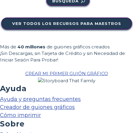
BÚSQUEDA
VER TODOS LOS RECURSOS PARA MAESTROS
Más de
40 millones
de guiones gráficos creados
¡Sin Descargas, sin Tarjeta de Crédito y sin Necesidad de
Iniciar Sesión Para Probar!
CREAR MI PRIMER GUIÓN GRÁFICO
Ayuda
Ayuda y preguntas frecuentes
Creador de guiones gráficos
Cómo imprimir
Sobre