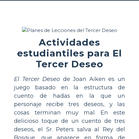
Actividades
estudiantiles para El
Tercer Deseo
El Tercer Deseo
de Joan Aiken es un
juego basado en la estructura de
cuento de hadas en la que un
personaje recibe tres deseos, y las
cosas terminan muy mal. En este
delicioso toque de un cuento de tres
deseos, el Sr. Peters salva al Rey del
Bosque, que aparece en forma de