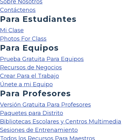
Sobre Nosotros
Contáctenos
Para Estudiantes
Mi Clase
Photos For Class
Para Equipos
Prueba Gratuita Para Equipos
Recursos de Negocios
Crear Para el Trabajo
Únete a mi Equipo
Para Profesores
Versión Gratuita Para Profesores
Paquetes para Distrito
Bibliotecas Escolares y Centros Multimedia
Sesiones de Entrenamiento
Todos los Recursos Para Maestros