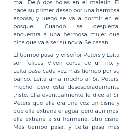
mal. Dejó dos hojas en el maletín. Él
hace su primer deseo por una hermosa
esposa, y luego se va a dormir en el
bosque. Cuando se despierta,
encuentra a una hermosa mujer que
dice que va a ser su novia. Se casan.
El tiempo pasa, y el señor Peters y Leita
son felices. Viven cerca de un río, y
Leita pasa cada vez más tiempo por su
banco. Leita ama mucho al Sr. Peters,
mucho, pero está desesperadamente
triste. Ella eventualmente le dice al Sr.
Peters que ella era una vez un cisne y
que ella extraña el agua, pero aún más,
ella extraña a su hermana, otro cisne.
Más tiempo pasa, y Leita pasa más