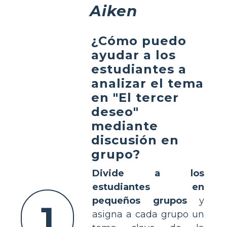
Aiken
¿Cómo puedo
ayudar a los
estudiantes a
analizar el tema
en "El tercer
deseo"
mediante
discusión en
grupo?
Divide a los
estudiantes en
pequeños grupos
y
1
asigna a cada grupo un