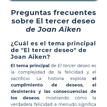
Preguntas frecuentes
sobre El tercer deseo
de Joan Aiken
¿Cuál es el tema principal
de "El tercer deseo" de
Joan Aiken?
El tema principal
de
El tercer deseo
es
la complejidad de la felicidad y el
sacrificio. La historia explora
el
cumplimiento de deseos, el
desinterés y las consecuencias de
los deseos
, mostrando cómo la
verdadera felicidad a menudo significa