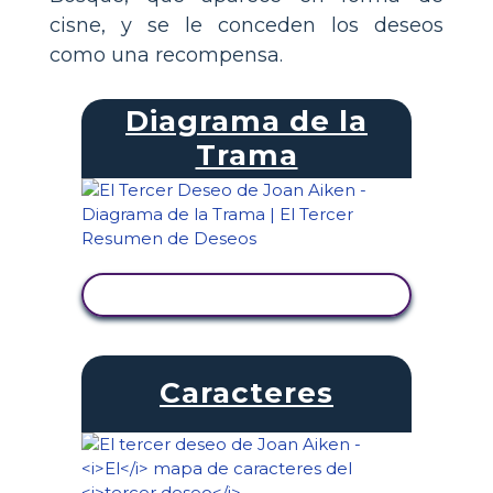
cisne, y se le conceden los deseos
como una recompensa.
Diagrama de la
Trama
VER ACTIVIDAD
Caracteres