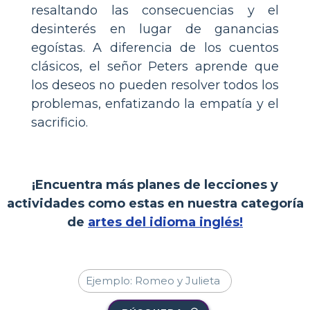
resaltando las consecuencias y el
desinterés en lugar de ganancias
egoístas. A diferencia de los cuentos
clásicos, el señor Peters aprende que
los deseos no pueden resolver todos los
problemas, enfatizando la empatía y el
sacrificio.
¡Encuentra más planes de lecciones y
actividades como estas en nuestra categoría
de
artes del idioma inglés!