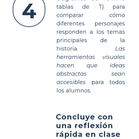
4
tablas de T) para
comparar cómo
diferentes personajes
responden a los temas
principales de la
historia.
Las
herramientas visuales
hacen que ideas
abstractas sean
accesibles
para todos
los alumnos.
Concluye con
una reflexión
rápida en clase