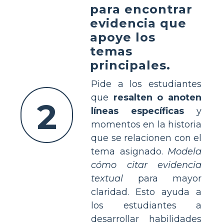
para encontrar
evidencia que
apoye los
temas
principales.
Pide a los estudiantes
que
resalten o anoten
2
líneas específicas
y
momentos en la historia
que se relacionen con el
tema asignado.
Modela
cómo citar evidencia
textual
para mayor
claridad. Esto ayuda a
los estudiantes a
desarrollar habilidades