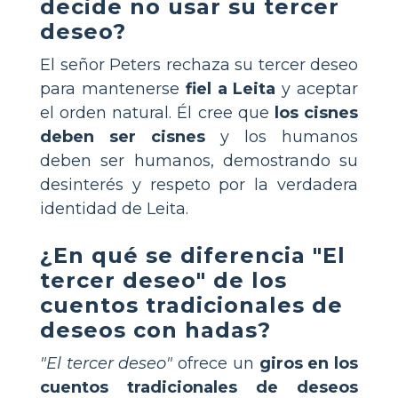
decide no usar su tercer
deseo?
El señor Peters rechaza su tercer deseo
para mantenerse
fiel a Leita
y aceptar
el orden natural. Él cree que
los cisnes
deben ser cisnes
y los humanos
deben ser humanos, demostrando su
desinterés y respeto por la verdadera
identidad de Leita.
¿En qué se diferencia "El
tercer deseo" de los
cuentos tradicionales de
deseos con hadas?
"El tercer deseo"
ofrece un
giros en los
cuentos tradicionales de deseos