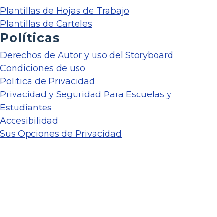
Plantillas de Hojas de Trabajo
Plantillas de Carteles
Políticas
Derechos de Autor y uso del Storyboard
Condiciones de uso
Política de Privacidad
Privacidad y Seguridad Para Escuelas y
Estudiantes
Accesibilidad
Sus Opciones de Privacidad