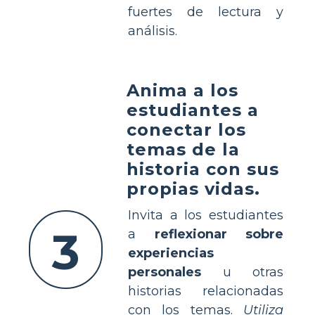
fuertes de lectura y
análisis.
Anima a los
estudiantes a
conectar los
temas de la
historia con sus
propias vidas.
Invita a los estudiantes
3
a
reflexionar sobre
experiencias
personales
u otras
historias relacionadas
con los temas.
Utiliza