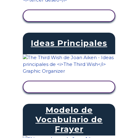
VER ACTIVIDAD
Ideas Principales
VER ACTIVIDAD
Modelo de
Vocabulario de
Frayer