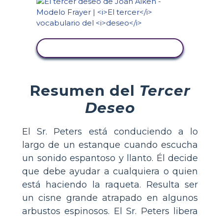
VER ACTIVIDAD
Resumen del
Tercer
Deseo
El Sr. Peters está conduciendo a lo
largo de un estanque cuando escucha
un sonido espantoso y llanto. Él decide
que debe ayudar a cualquiera o quien
está haciendo la raqueta. Resulta ser
un cisne grande atrapado en algunos
arbustos espinosos. El Sr. Peters libera