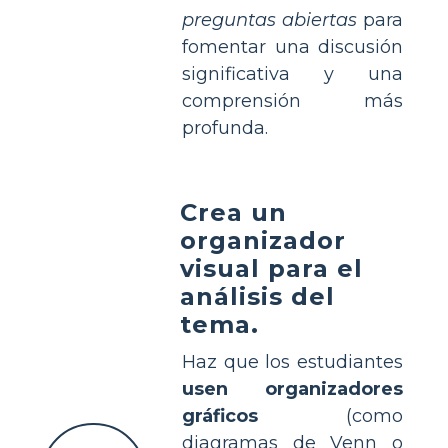
preguntas abiertas
para
fomentar una discusión
significativa y una
comprensión más
profunda.
Crea un
organizador
visual para el
análisis del
tema.
Haz que los estudiantes
usen organizadores
gráficos
(como
diagramas de Venn o