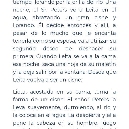
tiempo llorando por la orilla del río. Una
noche, el Sr. Peters ve a Leita en el
agua, abrazando un gran cisne y
llorando. Él decide entonces y allí, a
pesar de lo mucho que le encanta
tenerla como su esposa, va a utilizar su
segundo deseo de deshacer su
primera. Cuando Leita se va a la cama
esa noche, saca una hoja de su maletín
y la deja salir por la ventana. Desea que
Leita vuelva a ser un cisne.
Lieta, acostada en su cama, toma la
forma de un cisne. El señor Peters la
lleva suavemente, durmiendo, al río y
la coloca en el agua. La despierta y ella
pone la cabeza en su hombro, luego