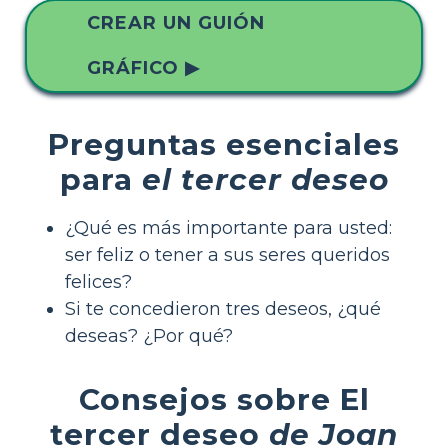
CREAR UN GUIÓN
GRÁFICO ▶
Preguntas esenciales
para
el tercer deseo
¿Qué es más importante para usted:
ser feliz o tener a sus seres queridos
felices?
Si te concedieron tres deseos, ¿qué
deseas? ¿Por qué?
Consejos sobre El
tercer deseo
de Joan