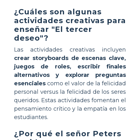
¿Cuáles son algunas
actividades creativas para
enseñar "El tercer
deseo"?
Las actividades creativas incluyen
crear storyboards de escenas clave,
juegos de roles, escribir finales
alternativos y explorar preguntas
esenciales
como el valor de la felicidad
personal versus la felicidad de los seres
queridos. Estas actividades fomentan el
pensamiento crítico y la empatía en los
estudiantes.
¿Por qué el señor Peters