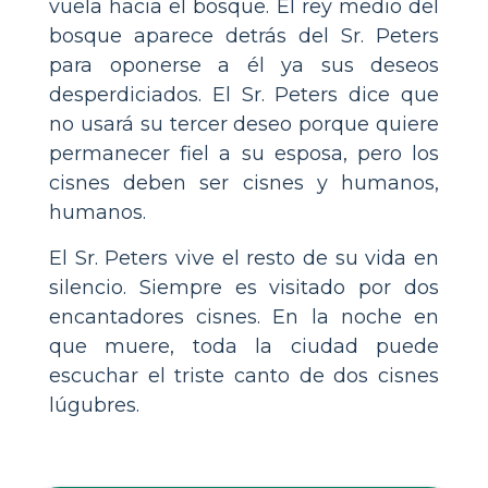
vuela hacia el bosque. El rey medio del
bosque aparece detrás del Sr. Peters
para oponerse a él ya sus deseos
desperdiciados. El Sr. Peters dice que
no usará su tercer deseo porque quiere
permanecer fiel a su esposa, pero los
cisnes deben ser cisnes y humanos,
humanos.
El Sr. Peters vive el resto de su vida en
silencio. Siempre es visitado por dos
encantadores cisnes. En la noche en
que muere, toda la ciudad puede
escuchar el triste canto de dos cisnes
lúgubres.