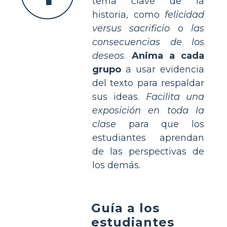
tema clave de la
historia, como
felicidad
versus sacrificio
o
las
consecuencias de los
deseos
.
Anima a cada
grupo
a usar evidencia
del texto para respaldar
sus ideas.
Facilita una
exposición en toda la
clase
para que los
estudiantes aprendan
de las perspectivas de
los demás.
Guía a los
estudiantes