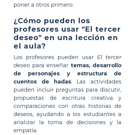
poner a otros primero.
¿Cómo pueden los
profesores usar "El tercer
deseo" en una lección en
el aula?
Los profesores pueden usar
El tercer
deseo
para enseñar
temas, desarrollo
de personajes y estructura de
cuentos de hadas
. Las actividades
pueden incluir preguntas para discutir,
propuestas de escritura creativa y
comparaciones con otras historias de
deseos, ayudando a los estudiantes a
analizar la toma de decisiones y la
empatía.