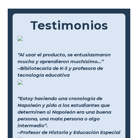
Testimonios
“Al usar el producto, se entusiasmaron
mucho y aprendieron muchísimo...”
–Bibliotecaria de K-5 y profesora de
tecnología educativa
“Estoy haciendo una cronología de
Napoleón y pido a los estudiantes que
determinen si Napoleón era una buena
persona, una mala persona o algo
intermedio”.
–Profesor de Historia y Educación Especial