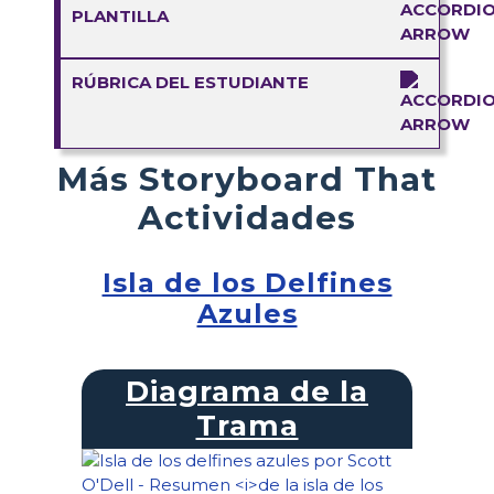
PLANTILLA
RÚBRICA DEL ESTUDIANTE
Más Storyboard That
Actividades
Isla de los Delfines
Azules
Diagrama de la
Trama