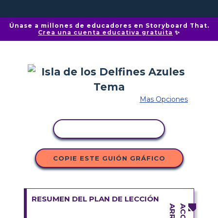
Únase a millones de educadores en Storyboard That.
Crea una cuenta educativa gratuita
✨
Mas Opciones
COPIAR ACTIVIDAD
COPIE ESTE GUIÓN GRÁFICO
RESUMEN DEL PLAN DE LECCIÓN