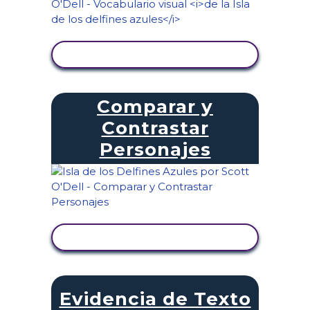
VER ACTIVIDAD
Comparar y
Contrastar
Personajes
VER ACTIVIDAD
Evidencia de Texto