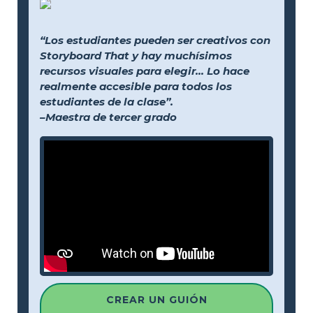
“Los estudiantes pueden ser creativos con
Storyboard That y hay muchísimos
recursos visuales para elegir... Lo hace
realmente accesible para todos los
estudiantes de la clase”.
–Maestra de tercer grado
CREAR UN GUIÓN