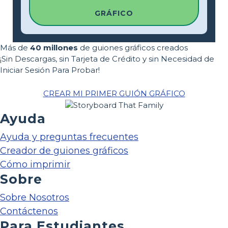
GRÁFICO
Más de
40 millones
de guiones gráficos creados
¡Sin Descargas, sin Tarjeta de Crédito y sin Necesidad de
Iniciar Sesión Para Probar!
CREAR MI PRIMER GUIÓN GRÁFICO
Ayuda
Ayuda y preguntas frecuentes
Creador de guiones gráficos
Cómo imprimir
Sobre
Sobre Nosotros
Contáctenos
Para Estudiantes