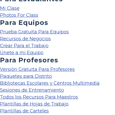
Mi Clase
Photos For Class
Para Equipos
Prueba Gratuita Para Equipos
Recursos de Negocios
Crear Para el Trabajo
Únete a mi Equipo
Para Profesores
Versión Gratuita Para Profesores
Paquetes para Distrito
Bibliotecas Escolares y Centros Multimedia
Sesiones de Entrenamiento
Todos los Recursos Para Maestros
Plantillas de Hojas de Trabajo
Plantillas de Carteles