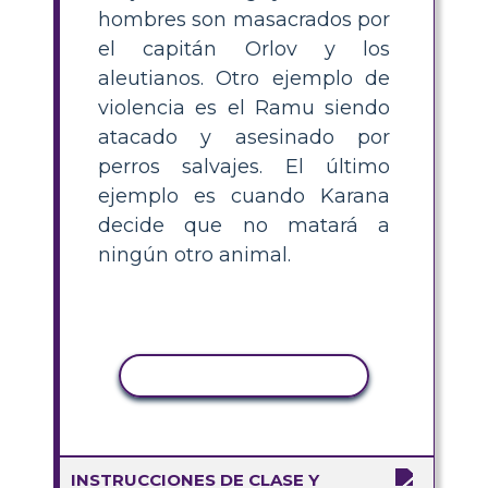
hombres son masacrados por
el capitán Orlov y los
aleutianos. Otro ejemplo de
violencia es el Ramu siendo
atacado y asesinado por
perros salvajes. El último
ejemplo es cuando Karana
decide que no matará a
ningún otro animal.
COPIAR ACTIVIDAD
INSTRUCCIONES DE CLASE Y