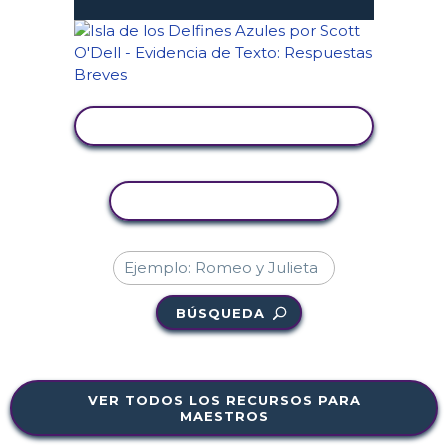
VER ACTIVIDAD
COPIAR ACTIVIDAD
BÚSQUEDA
VER TODOS LOS RECURSOS PARA
MAESTROS