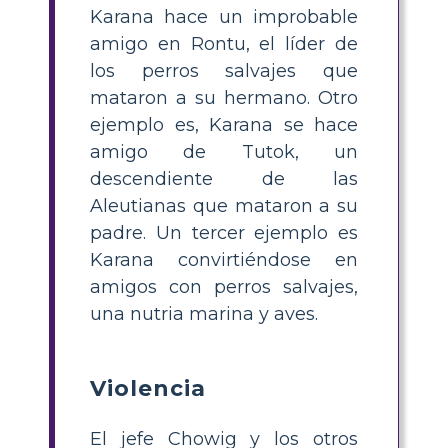
Karana hace un improbable
amigo en Rontu, el líder de
los perros salvajes que
mataron a su hermano. Otro
ejemplo es, Karana se hace
amigo de Tutok, un
descendiente de las
Aleutianas que mataron a su
padre. Un tercer ejemplo es
Karana convirtiéndose en
amigos con perros salvajes,
una nutria marina y aves.
Violencia
El jefe Chowig y los otros