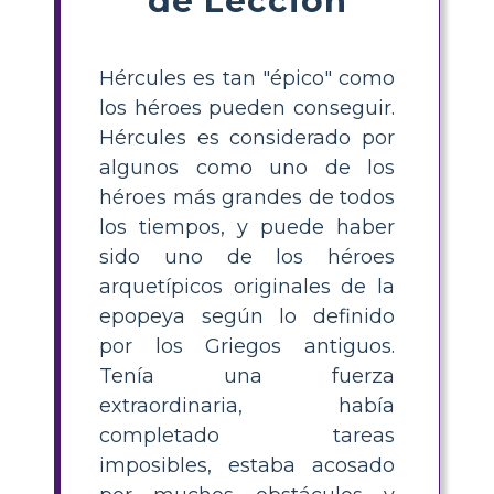
Hércules es tan "épico" como
los héroes pueden conseguir.
Hércules es considerado por
algunos como uno de los
héroes más grandes de todos
los tiempos, y puede haber
sido uno de los héroes
arquetípicos originales de la
epopeya según lo definido
por los Griegos antiguos.
Tenía una fuerza
extraordinaria, había
completado tareas
imposibles, estaba acosado