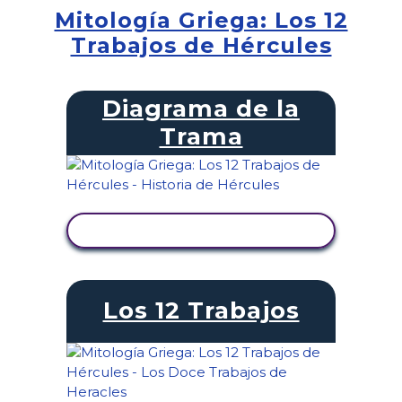
Mitología Griega: Los 12
Trabajos de Hércules
Diagrama de la
Trama
VER ACTIVIDAD
Los 12 Trabajos