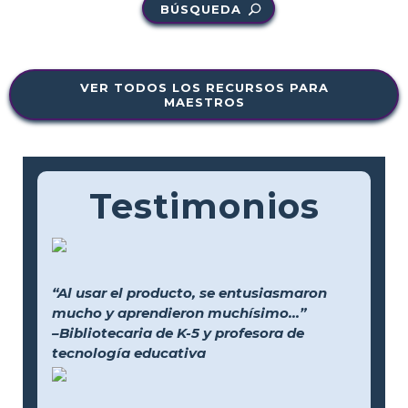
BÚSQUEDA
VER TODOS LOS RECURSOS PARA
MAESTROS
Testimonios
“Al usar el producto, se entusiasmaron
mucho y aprendieron muchísimo...”
–Bibliotecaria de K-5 y profesora de
tecnología educativa