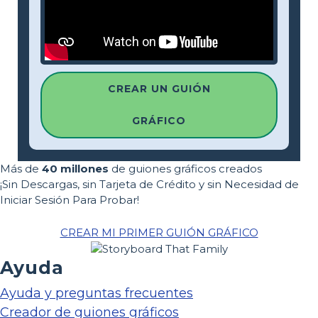
CREAR UN GUIÓN
GRÁFICO
Más de
40 millones
de guiones gráficos creados
¡Sin Descargas, sin Tarjeta de Crédito y sin Necesidad de
Iniciar Sesión Para Probar!
CREAR MI PRIMER GUIÓN GRÁFICO
Ayuda
Ayuda y preguntas frecuentes
Creador de guiones gráficos