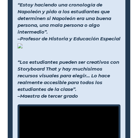
“Estoy haciendo una cronología de
Napoleón y pido a los estudiantes que
determinen si Napoleón era una buena
persona, una mala persona o algo
intermedio”.
–Profesor de Historia y Educación Especial
“Los estudiantes pueden ser creativos con
Storyboard That y hay muchísimos
recursos visuales para elegir... Lo hace
realmente accesible para todos los
estudiantes de la clase”.
–Maestra de tercer grado