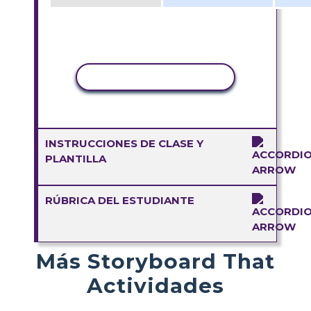
COPIAR ACTIVIDAD
INSTRUCCIONES DE CLASE Y
PLANTILLA
RÚBRICA DEL ESTUDIANTE
Más Storyboard That
Actividades