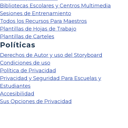
Bibliotecas Escolares y Centros Multimedia
Sesiones de Entrenamiento
Todos los Recursos Para Maestros
Plantillas de Hojas de Trabajo
Plantillas de Carteles
Políticas
Derechos de Autor y uso del Storyboard
Condiciones de uso
Política de Privacidad
Privacidad y Seguridad Para Escuelas y
Estudiantes
Accesibilidad
Sus Opciones de Privacidad