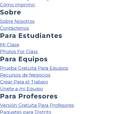
Cómo imprimir
Sobre
Sobre Nosotros
Contáctenos
Para Estudiantes
Mi Clase
Photos For Class
Para Equipos
Prueba Gratuita Para Equipos
Recursos de Negocios
Crear Para el Trabajo
Únete a mi Equipo
Para Profesores
Versión Gratuita Para Profesores
Paquetes para Distrito