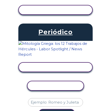
VER ACTIVIDAD
Periódico
VER ACTIVIDAD
COPIAR ACTIVIDAD