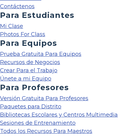
Contáctenos
Para Estudiantes
Mi Clase
Photos For Class
Para Equipos
Prueba Gratuita Para Equipos
Recursos de Negocios
Crear Para el Trabajo
Únete a mi Equipo
Para Profesores
Versión Gratuita Para Profesores
Paquetes para Distrito
Bibliotecas Escolares y Centros Multimedia
Sesiones de Entrenamiento
Todos los Recursos Para Maestros