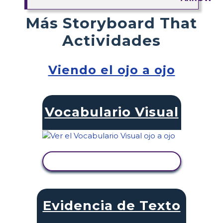
Más Storyboard That
Actividades
Viendo el ojo a ojo
Vocabulario Visual
VER ACTIVIDAD
Evidencia de Texto