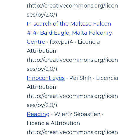
(http://creativecommons.org/licen
ses/by/2.0/)
In search of the Maltese Falcon
#14- Bald Eagle, Malta Falconry
Centre
• foxypar4 • Licencia
Attribution
(http://creativecommons.org/licen
ses/by/2.0/)
Innocent eyes
• Pai Shih • Licencia
Attribution
(http://creativecommons.org/licen
ses/by/2.0/)
Reading
• Wiertz Sébastien •
Licencia Attribution
(http://creativecommons.org/licen