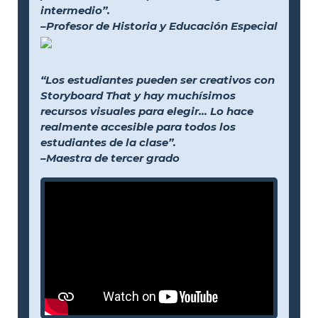
intermedio”.
–Profesor de Historia y Educación Especial
“Los estudiantes pueden ser creativos con
Storyboard That y hay muchísimos
recursos visuales para elegir... Lo hace
realmente accesible para todos los
estudiantes de la clase”.
–Maestra de tercer grado