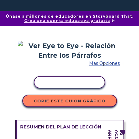
Únase a millones de educadores en Storyboard That.
Crea una cuenta educativa gratuita
✨
Mas Opciones
COPIAR ACTIVIDAD
COPIE ESTE GUIÓN GRÁFICO
RESUMEN DEL PLAN DE LECCIÓN