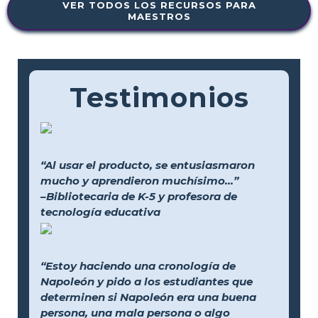
VER TODOS LOS RECURSOS PARA
MAESTROS
Testimonios
“Al usar el producto, se entusiasmaron
mucho y aprendieron muchísimo...”
–Bibliotecaria de K-5 y profesora de
tecnología educativa
“Estoy haciendo una cronología de
Napoleón y pido a los estudiantes que
determinen si Napoleón era una buena
persona, una mala persona o algo