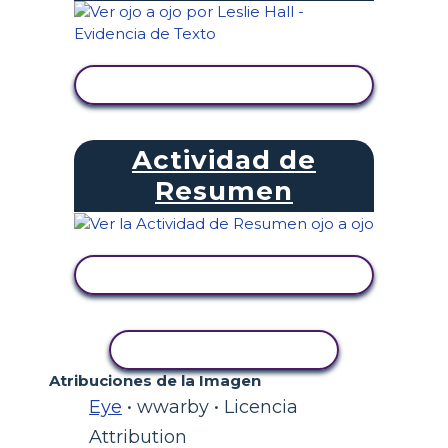
VER ACTIVIDAD
Actividad de
Resumen
VER ACTIVIDAD
COPIAR ACTIVIDAD
Atribuciones de la Imagen
Eye
• wwarby • Licencia
Attribution