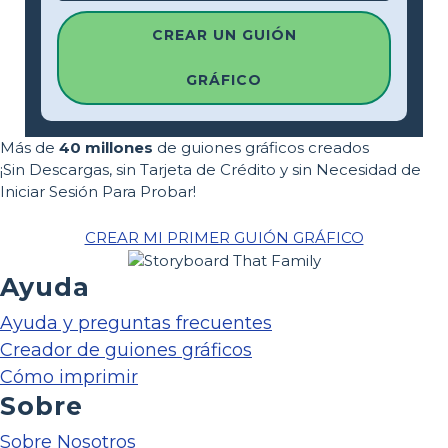
CREAR UN GUIÓN
GRÁFICO
Más de
40 millones
de guiones gráficos creados
¡Sin Descargas, sin Tarjeta de Crédito y sin Necesidad de
Iniciar Sesión Para Probar!
CREAR MI PRIMER GUIÓN GRÁFICO
Ayuda
Ayuda y preguntas frecuentes
Creador de guiones gráficos
Cómo imprimir
Sobre
Sobre Nosotros