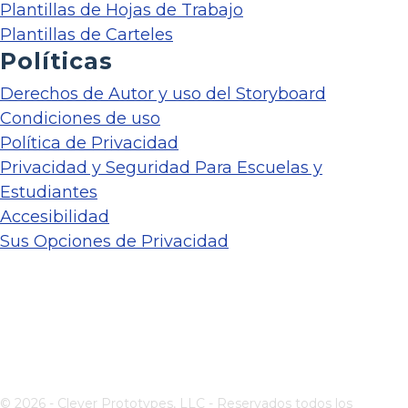
Plantillas de Hojas de Trabajo
Plantillas de Carteles
Políticas
Derechos de Autor y uso del Storyboard
Condiciones de uso
Política de Privacidad
Privacidad y Seguridad Para Escuelas y
Estudiantes
Accesibilidad
Sus Opciones de Privacidad
© 2026 - Clever Prototypes, LLC - Reservados todos los