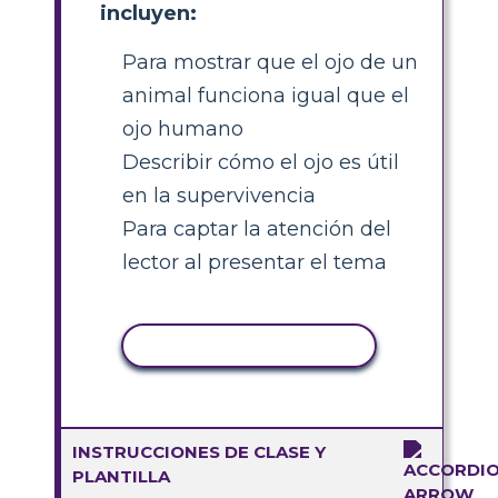
incluyen:
Para mostrar que el ojo de un
animal funciona igual que el
ojo humano
Describir cómo el ojo es útil
en la supervivencia
Para captar la atención del
lector al presentar el tema
COPIAR ACTIVIDAD
INSTRUCCIONES DE CLASE Y
PLANTILLA