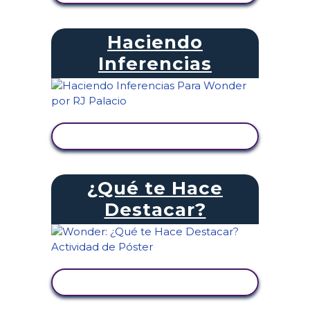
Haciendo
Inferencias
VER ACTIVIDAD
¿Qué te Hace
Destacar?
VER ACTIVIDAD