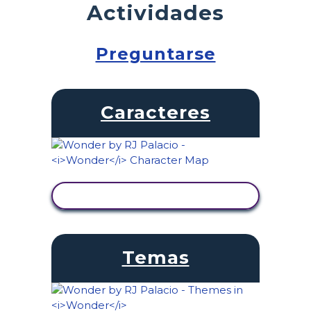
Actividades
Preguntarse
Caracteres
VER ACTIVIDAD
Temas