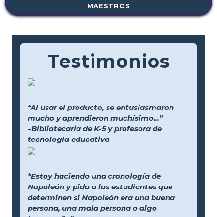
MAESTROS
Testimonios
“Al usar el producto, se entusiasmaron
mucho y aprendieron muchísimo...”
–Bibliotecaria de K-5 y profesora de
tecnología educativa
“Estoy haciendo una cronología de
Napoleón y pido a los estudiantes que
determinen si Napoleón era una buena
persona, una mala persona o algo