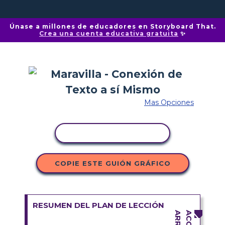
Únase a millones de educadores en Storyboard That.
Crea una cuenta educativa gratuita
✨
Mas Opciones
COPIAR ACTIVIDAD
COPIE ESTE GUIÓN GRÁFICO
RESUMEN DEL PLAN DE LECCIÓN