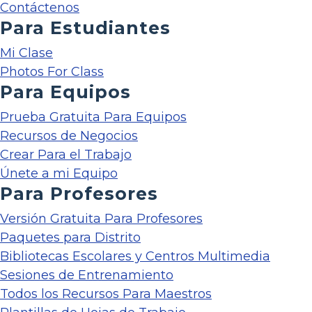
Contáctenos
Para Estudiantes
Mi Clase
Photos For Class
Para Equipos
Prueba Gratuita Para Equipos
Recursos de Negocios
Crear Para el Trabajo
Únete a mi Equipo
Para Profesores
Versión Gratuita Para Profesores
Paquetes para Distrito
Bibliotecas Escolares y Centros Multimedia
Sesiones de Entrenamiento
Todos los Recursos Para Maestros