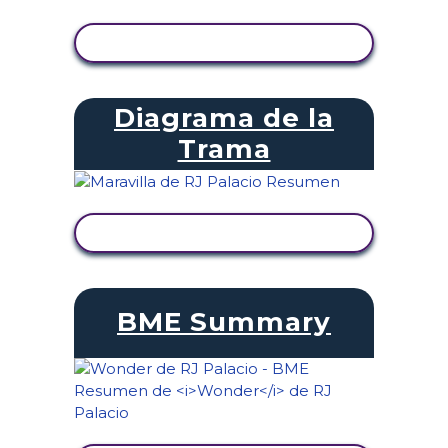
VER ACTIVIDAD
Diagrama de la
Trama
VER ACTIVIDAD
BME Summary