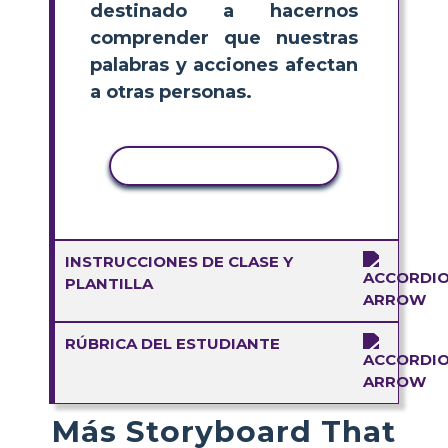
destinado a hacernos
comprender que nuestras
palabras y acciones afectan
a otras personas.
COPIAR ACTIVIDAD
INSTRUCCIONES DE CLASE Y
PLANTILLA
RÚBRICA DEL ESTUDIANTE
Más Storyboard That