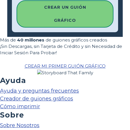
CREAR UN GUIÓN
GRÁFICO
Más de
40 millones
de guiones gráficos creados
¡Sin Descargas, sin Tarjeta de Crédito y sin Necesidad de
Iniciar Sesión Para Probar!
CREAR MI PRIMER GUIÓN GRÁFICO
Ayuda
Ayuda y preguntas frecuentes
Creador de guiones gráficos
Cómo imprimir
Sobre
Sobre Nosotros