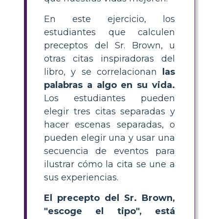
En este ejercicio, los
estudiantes que calculen
preceptos del Sr. Brown, u
otras citas inspiradoras del
libro, y se correlacionan
las
palabras a algo en su vida.
Los estudiantes pueden
elegir tres citas separadas y
hacer escenas separadas, o
pueden elegir una y usar una
secuencia de eventos para
ilustrar cómo la cita se une a
sus experiencias.
El precepto del Sr. Brown,
"escoge el tipo", está