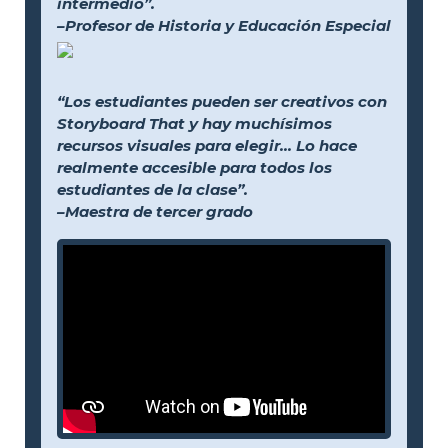
intermedio”.
–Profesor de Historia y Educación Especial
“Los estudiantes pueden ser creativos con
Storyboard That y hay muchísimos
recursos visuales para elegir... Lo hace
realmente accesible para todos los
estudiantes de la clase”.
–Maestra de tercer grado