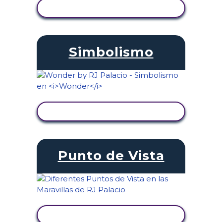
VER ACTIVIDAD
Simbolismo
VER ACTIVIDAD
Punto de Vista
VER ACTIVIDAD