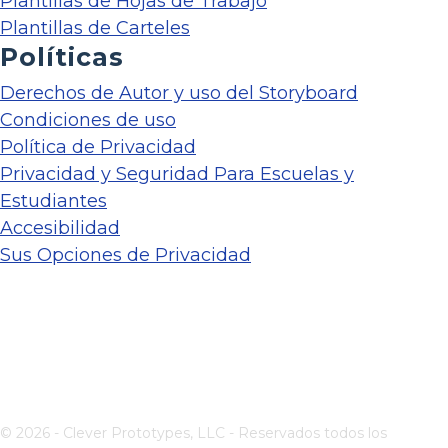
Plantillas de Hojas de Trabajo
Plantillas de Carteles
Políticas
Derechos de Autor y uso del Storyboard
Condiciones de uso
Política de Privacidad
Privacidad y Seguridad Para Escuelas y
Estudiantes
Accesibilidad
Sus Opciones de Privacidad
© 2026 - Clever Prototypes, LLC - Reservados todos los