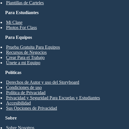
Plantillas de Carteles
Para Estudiantes
Mi Clase
Photos For Class
Para Equipos
Prueba Gratuita Para Equipos
Recursos de Negocios
Crear Para el Trabajo
Únete a mi Equipo
Políticas
Derechos de Autor y uso del Storyboard
Condiciones de uso
Política de Privacidad
Privacidad y Seguridad Para Escuelas y Estudiantes
Accesibilidad
Sus Opciones de Privacidad
Sobre
Sobre Nosotros