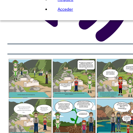
Acceder