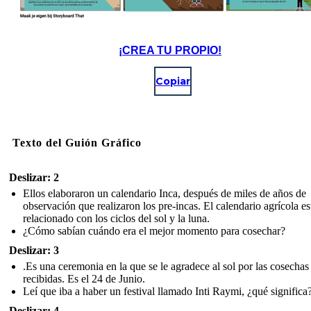
¡CREA TU PROPIO!
Copiar
Texto del Guión Gráfico
Deslizar: 2
Ellos elaboraron un calendario Inca, después de miles de años de
observación que realizaron los pre-incas. El calendario agrícola e
relacionado con los ciclos del sol y la luna.
¿Cómo sabían cuándo era el mejor momento para cosechar?
Deslizar: 3
.Es una ceremonia en la que se le agradece al sol por las cosechas
recibidas. Es el 24 de Junio.
Leí que iba a haber un festival llamado Inti Raymi, ¿qué significa?
Deslizar: 4