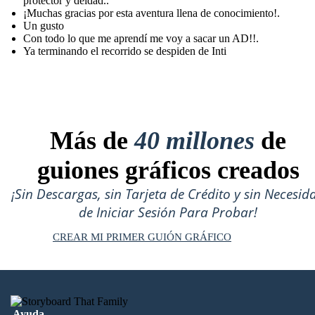
protector y deidad..
¡Muchas gracias por esta aventura llena de conocimiento!.
Un gusto
Con todo lo que me aprendí me voy a sacar un AD!!.
Ya terminando el recorrido se despiden de Inti
Más de
40 millones
de
guiones gráficos creados
¡Sin Descargas, sin Tarjeta de Crédito y sin Necesid
de Iniciar Sesión Para Probar!
CREAR MI PRIMER GUIÓN GRÁFICO
Ayuda