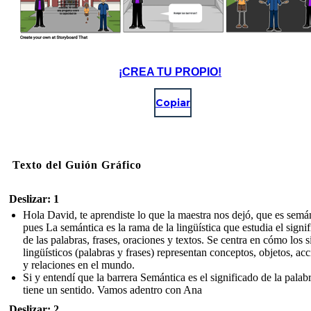
¡CREA TU PROPIO!
Copiar
Texto del Guión Gráfico
Deslizar: 1
Hola David, te aprendiste lo que la maestra nos dejó, que es semán
pues La semántica es la rama de la lingüística que estudia el signi
de las palabras, frases, oraciones y textos. Se centra en cómo los 
lingüísticos (palabras y frases) representan conceptos, objetos, ac
y relaciones en el mundo.
Si y entendí que la barrera Semántica es el significado de la palab
tiene un sentido. Vamos adentro con Ana
Deslizar: 2