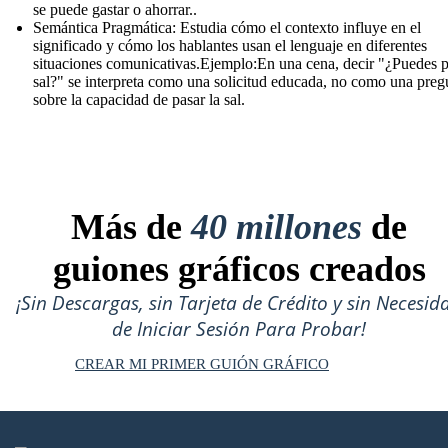
se puede gastar o ahorrar..
Semántica Pragmática: Estudia cómo el contexto influye en el
significado y cómo los hablantes usan el lenguaje en diferentes
situaciones comunicativas.Ejemplo:En una cena, decir "¿Puedes p
sal?" se interpreta como una solicitud educada, no como una preg
sobre la capacidad de pasar la sal.
Más de
40 millones
de
guiones gráficos creados
¡Sin Descargas, sin Tarjeta de Crédito y sin Necesid
de Iniciar Sesión Para Probar!
CREAR MI PRIMER GUIÓN GRÁFICO