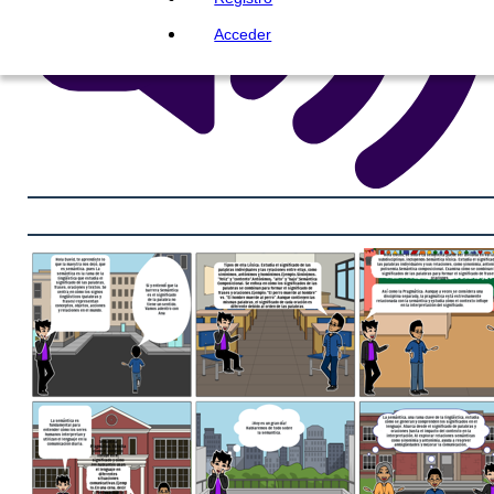
Acceder