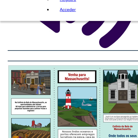
Acceder