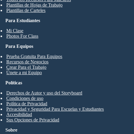
Plantillas de Hojas de Trabajo
Plantillas de Carteles
Para Estudiantes
Mi Clase
Photos For Class
Para Equipos
Prueba Gratuita Para Equipos
Recursos de Negocios
Crear Para el Trabajo
Únete a mi Equipo
Políticas
Derechos de Autor y uso del Storyboard
Condiciones de uso
Política de Privacidad
Privacidad y Seguridad Para Escuelas y Estudiantes
Accesibilidad
Sus Opciones de Privacidad
Sobre